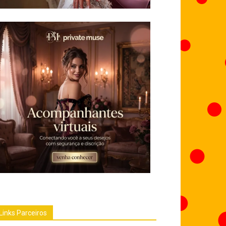
Links Parceiros