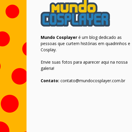
Mundo Cosplayer
é um blog dedicado as
pessoas que curtem histórias em quadrinhos e
Cosplay.
Envie suas fotos para aparecer aqui na nossa
galeria!
Contato:
contato@mundocosplayer.com.br