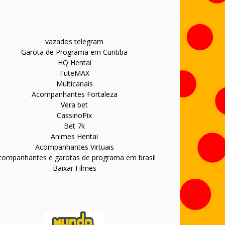
vazados telegram
Garota de Programa em Curitiba
HQ Hentai
FuteMAX
Multicanais
Acompanhantes Fortaleza
Vera bet
CassinoPix
Bet 7k
Animes Hentai
Acompanhantes Virtuais
companhantes e garotas de programa em brasil
Baixar Filmes