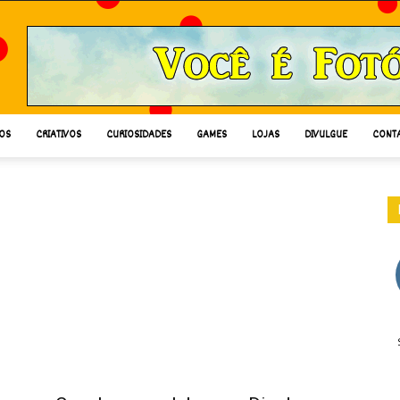
OS
CRIATIVOS
CURIOSIDADES
GAMES
LOJAS
DIVULGUE
CONT