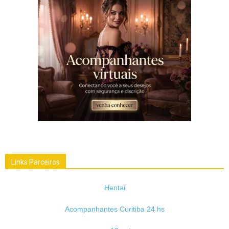
Links Parceiros
Hentai
Acompanhantes Curitiba 24 hs