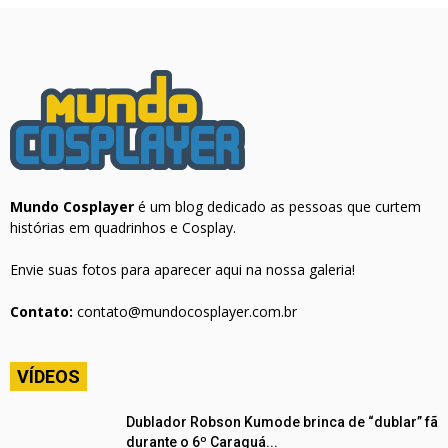
Mundo Cosplayer
é um blog dedicado as pessoas que curtem
histórias em quadrinhos e Cosplay.
Envie suas fotos para aparecer aqui na nossa galeria!
Contato:
contato@mundocosplayer.com.br
VÍDEOS
Dublador Robson Kumode brinca de “dublar” fã
durante o 6º Caraguá...