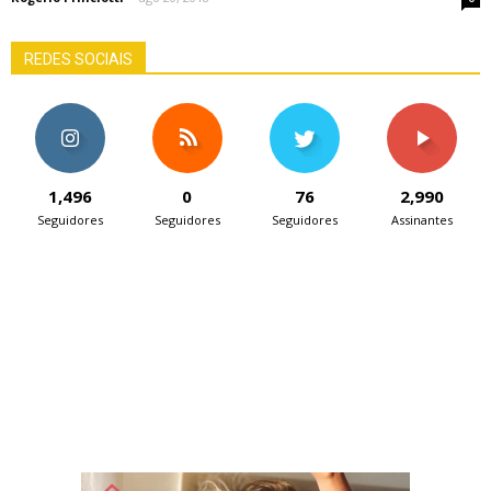
REDES SOCIAIS
1,496
0
76
2,990
Seguidores
Seguidores
Seguidores
Assinantes