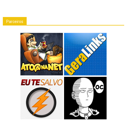
Parceiros