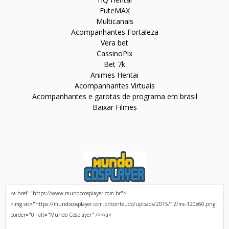
FuteMAX
Multicanais
Acompanhantes Fortaleza
Vera bet
CassinoPix
Bet 7k
Animes Hentai
Acompanhantes Virtuais
Acompanhantes e garotas de programa em brasil
Baixar Filmes