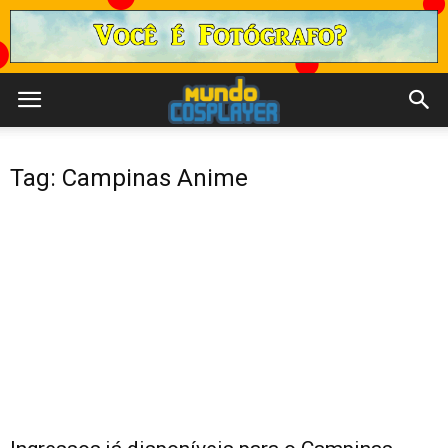
Tag: Campinas Anime