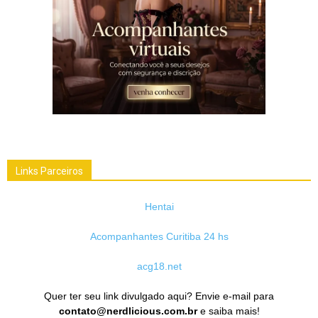
Links Parceiros
Hentai
Acompanhantes Curitiba 24 hs
acg18.net
Quer ter seu link divulgado aqui? Envie e-mail para
contato@nerdlicious.com.br
e saiba mais!