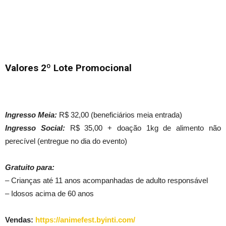
Valores 2º Lote Promocional
Ingresso Meia:
R$ 32,00 (beneficiários meia entrada)
Ingresso Social:
R$ 35,00 + doação 1kg de alimento não
perecível (entregue no dia do evento)
Gratuito para:
– Crianças até 11 anos acompanhadas de adulto responsável
– Idosos acima de 60 anos
Vendas:
https://animefest.byinti.com/