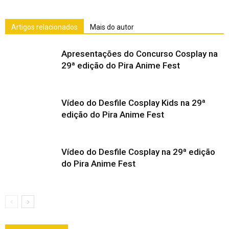
Artigos relacionados
Mais do autor
Apresentações do Concurso Cosplay na
29ª edição do Pira Anime Fest
Vídeo do Desfile Cosplay Kids na 29ª
edição do Pira Anime Fest
Vídeo do Desfile Cosplay na 29ª edição
do Pira Anime Fest