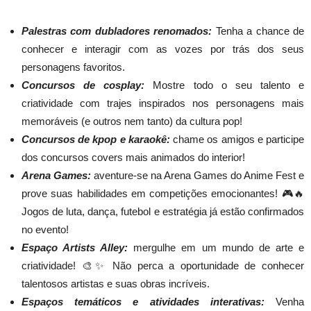
Palestras com dubladores renomados:
Tenha a chance de
conhecer e interagir com as vozes por trás dos seus
personagens favoritos.
Concursos de cosplay:
Mostre todo o seu talento e
criatividade com trajes inspirados nos personagens mais
memoráveis (e outros nem tanto) da cultura pop!
Concursos de kpop e karaokê:
chame os amigos e participe
dos concursos covers mais animados do interior!
Arena Games:
aventure-se na Arena Games do Anime Fest e
prove suas habilidades em competições emocionantes! 🎮🔥
Jogos de luta, dança, futebol e estratégia já estão confirmados
no evento!
Espaço Artists Alley:
mergulhe em um mundo de arte e
criatividade! 🎨✨ Não perca a oportunidade de conhecer
talentosos artistas e suas obras incríveis.
Espaços temáticos e atividades interativas:
Venha