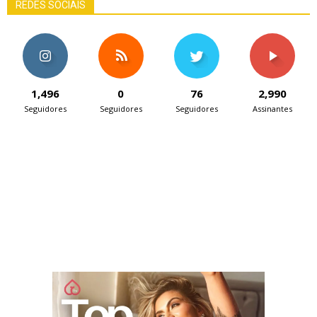
REDES SOCIAIS
1,496
0
76
2,990
Seguidores
Seguidores
Seguidores
Assinantes