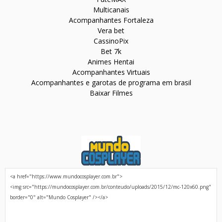
Multicanais
Acompanhantes Fortaleza
Vera bet
CassinoPix
Bet 7k
Animes Hentai
Acompanhantes Virtuais
Acompanhantes e garotas de programa em brasil
Baixar Filmes