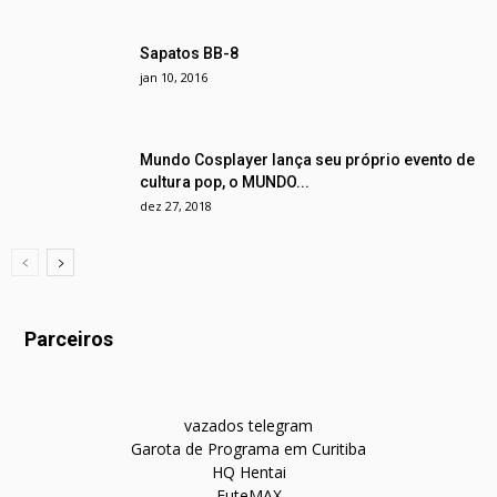
Sapatos BB-8
jan 10, 2016
Mundo Cosplayer lança seu próprio evento de
cultura pop, o MUNDO...
dez 27, 2018
Parceiros
vazados telegram
Garota de Programa em Curitiba
HQ Hentai
FuteMAX