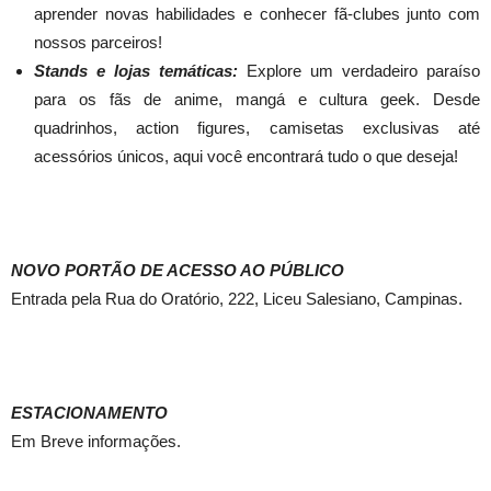
aprender novas habilidades e conhecer fã-clubes junto com
nossos parceiros!
Stands e lojas temáticas:
Explore um verdadeiro paraíso
para os fãs de anime, mangá e cultura geek. Desde
quadrinhos, action figures, camisetas exclusivas até
acessórios únicos, aqui você encontrará tudo o que deseja!
NOVO PORTÃO DE ACESSO AO PÚBLICO
Entrada pela Rua do Oratório, 222, Liceu Salesiano, Campinas.
ESTACIONAMENTO
Em Breve informações.