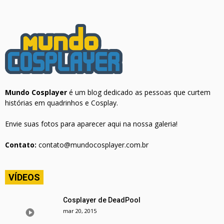
Mundo Cosplayer
é um blog dedicado as pessoas que curtem
histórias em quadrinhos e Cosplay.
Envie suas fotos para aparecer aqui na nossa galeria!
Contato:
contato@mundocosplayer.com.br
VÍDEOS
Cosplayer de DeadPool
mar 20, 2015