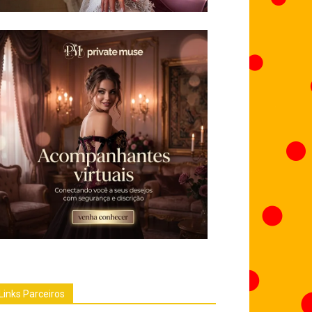
Links Parceiros