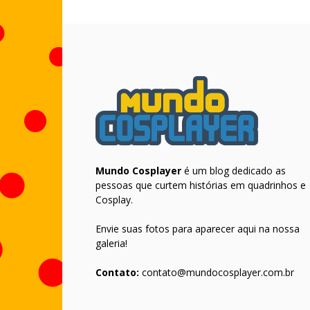
Mundo Cosplayer
é um blog dedicado as
pessoas que curtem histórias em quadrinhos e
Cosplay.
Envie suas fotos para aparecer aqui na nossa
galeria!
Contato:
contato@mundocosplayer.com.br