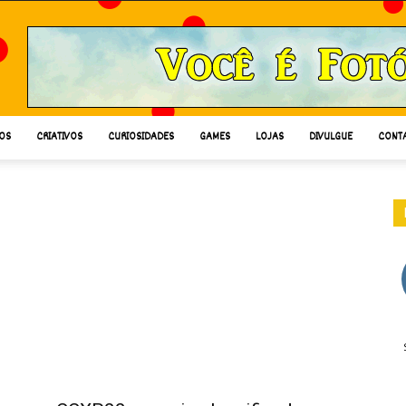
OS
CRIATIVOS
CURIOSIDADES
GAMES
LOJAS
DIVULGUE
CONT