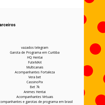
arceiros
vazados telegram
Garota de Programa em Curitiba
HQ Hentai
FuteMAX
Multicanais
Acompanhantes Fortaleza
Vera bet
CassinoPix
Bet 7k
Animes Hentai
Acompanhantes Virtuais
companhantes e garotas de programa em brasil