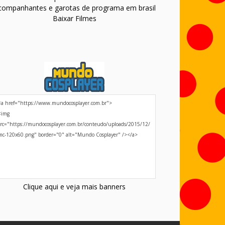
companhantes e garotas de programa em brasil
Baixar Filmes
Clique aqui e veja mais banners