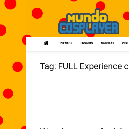
Mundo
Cosplayer
EVENTOS
ENSAIOS
GAROTAS
VIDE
Tag: FULL Experience 