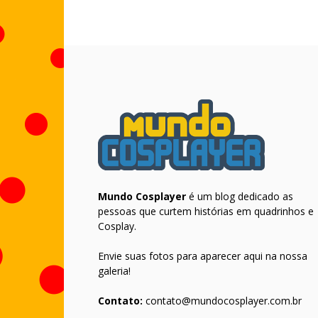
Mundo Cosplayer
é um blog dedicado as
pessoas que curtem histórias em quadrinhos e
Cosplay.
Envie suas fotos para aparecer aqui na nossa
galeria!
Contato:
contato@mundocosplayer.com.br