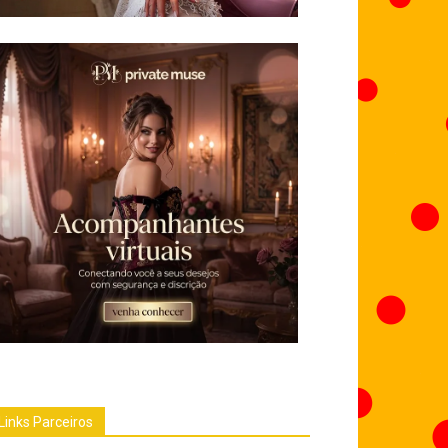
Links Parceiros