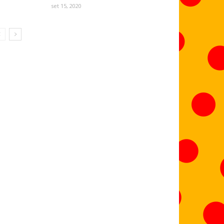
set 15, 2020