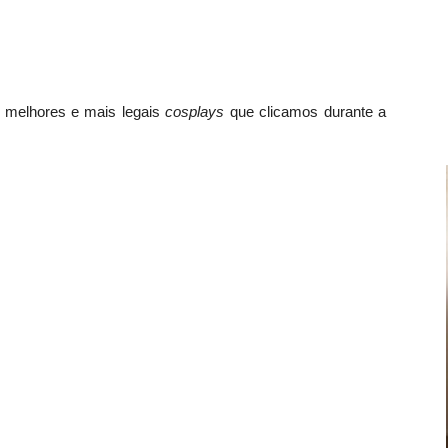
s melhores e mais legais
cosplays
que clicamos durante a