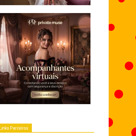
Links Parceiros