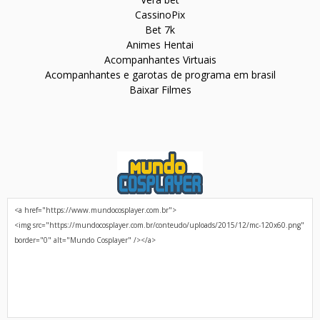
CassinoPix
Bet 7k
Animes Hentai
Acompanhantes Virtuais
Acompanhantes e garotas de programa em brasil
Baixar Filmes