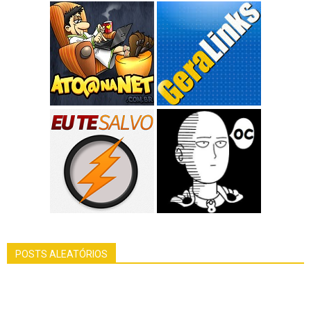
POSTS ALEATÓRIOS