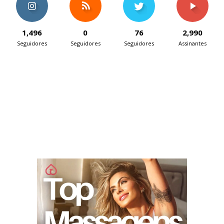
1,496
0
76
2,990
Seguidores
Seguidores
Seguidores
Assinantes