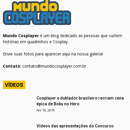
Mundo Cosplayer
é um blog dedicado as pessoas que curtem
histórias em quadrinhos e Cosplay.
Envie suas fotos para aparecer aqui na nossa galeria!
Contato:
contato@mundocosplayer.com.br
VÍDEOS
Cosplayer e dublador brasileiro recriam cena
épica de Boku no Hero
fev 18, 2019
Vídeos das apresentações do Concurso