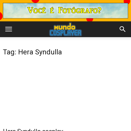
Tag: Hera Syndulla