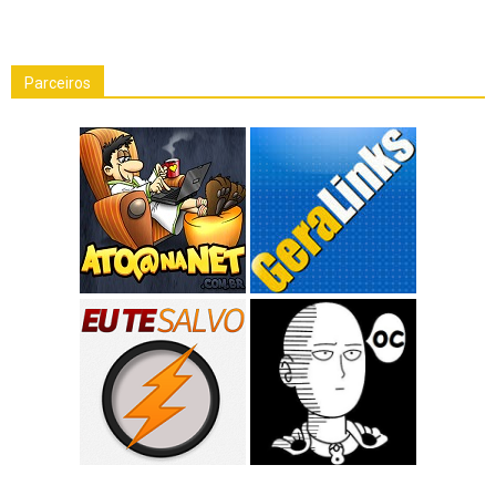
Parceiros