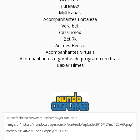
FuteMAX
Multicanais
Acompanhantes Fortaleza
Vera bet
CassinoPix
Bet 7k
Animes Hentai
Acompanhantes Virtuais
Acompanhantes e garotas de programa em brasil
Baixar Filmes