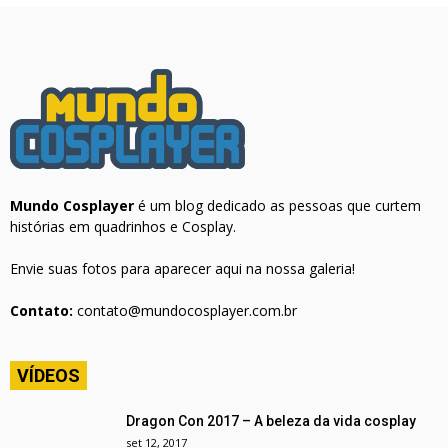
Mundo Cosplayer
é um blog dedicado as pessoas que curtem
histórias em quadrinhos e Cosplay.
Envie suas fotos para aparecer aqui na nossa galeria!
Contato:
contato@mundocosplayer.com.br
VÍDEOS
Dragon Con 2017 – A beleza da vida cosplay
set 12, 2017