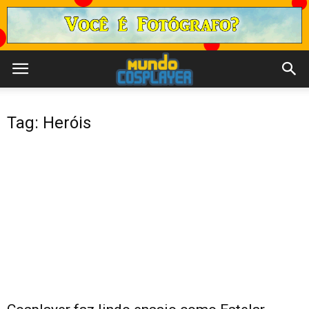
Tag: Heróis