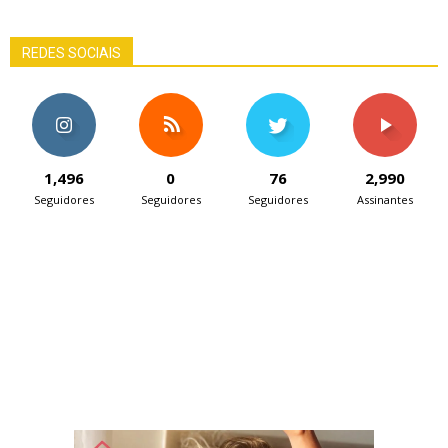
REDES SOCIAIS
1,496
0
76
2,990
Seguidores
Seguidores
Seguidores
Assinantes