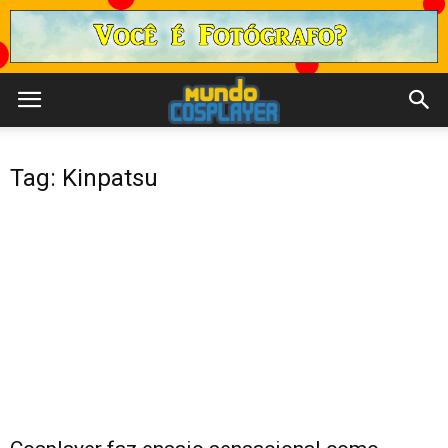
Tag: Kinpatsu