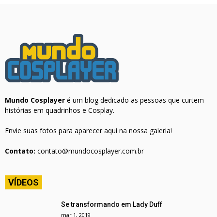
Mundo Cosplayer
é um blog dedicado as pessoas que curtem
histórias em quadrinhos e Cosplay.
Envie suas fotos para aparecer aqui na nossa galeria!
Contato:
contato@mundocosplayer.com.br
VÍDEOS
Se transformando em Lady Duff
mar 1, 2019