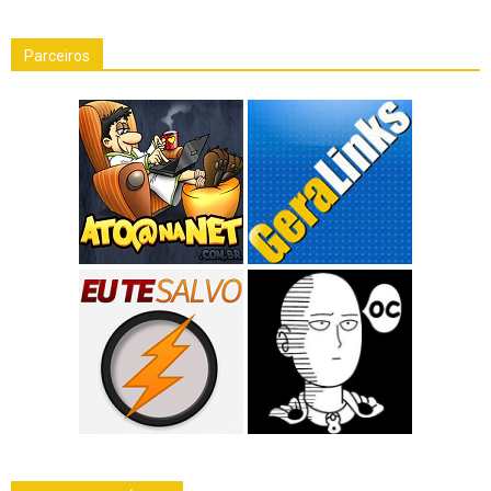
Parceiros