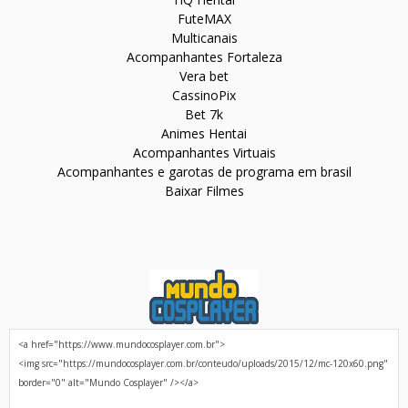
FuteMAX
Multicanais
Acompanhantes Fortaleza
Vera bet
CassinoPix
Bet 7k
Animes Hentai
Acompanhantes Virtuais
Acompanhantes e garotas de programa em brasil
Baixar Filmes