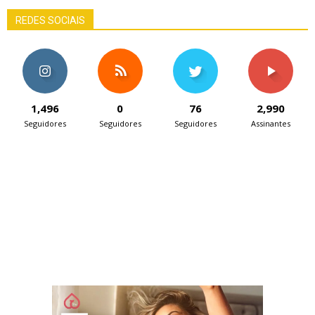
REDES SOCIAIS
1,496
0
76
2,990
Seguidores
Seguidores
Seguidores
Assinantes