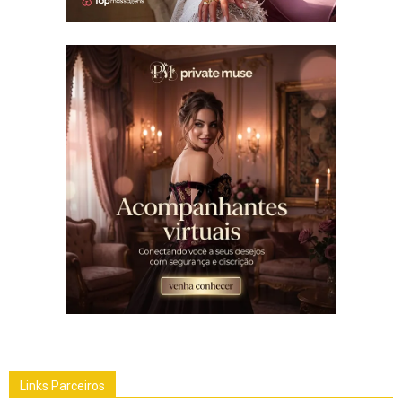
Links Parceiros