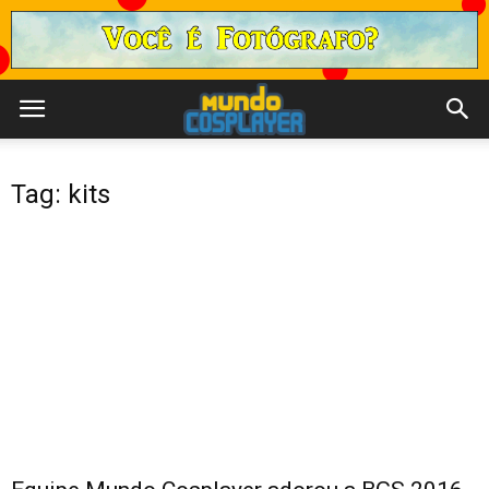
Tag: kits