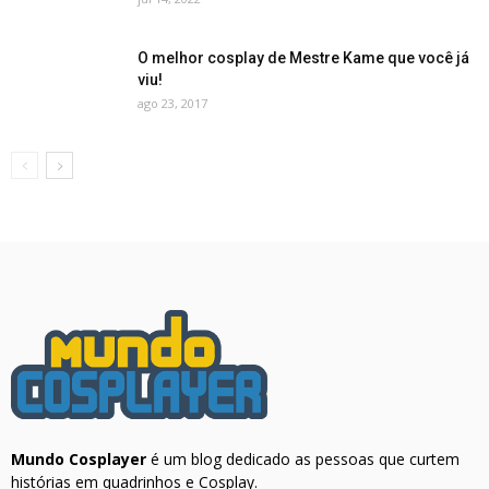
O melhor cosplay de Mestre Kame que você já
viu!
ago 23, 2017
Mundo Cosplayer
é um blog dedicado as pessoas que curtem
histórias em quadrinhos e Cosplay.