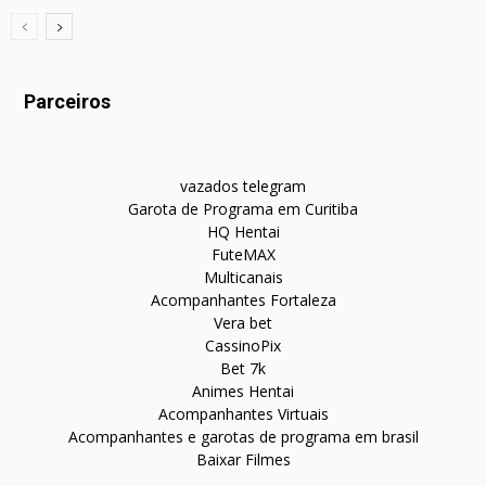
Parceiros
vazados telegram
Garota de Programa em Curitiba
HQ Hentai
FuteMAX
Multicanais
Acompanhantes Fortaleza
Vera bet
CassinoPix
Bet 7k
Animes Hentai
Acompanhantes Virtuais
Acompanhantes e garotas de programa em brasil
Baixar Filmes