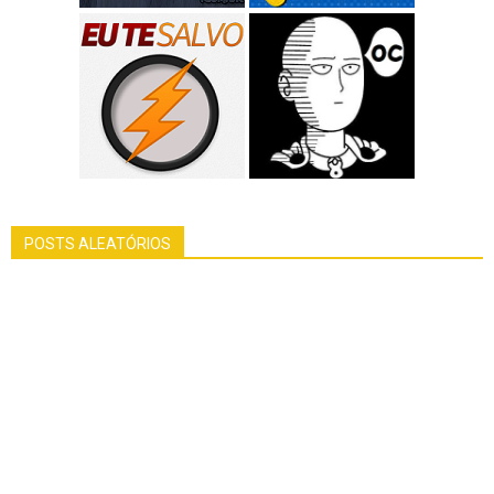
POSTS ALEATÓRIOS