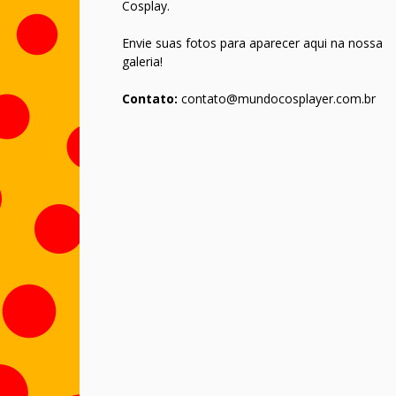
Cosplay.
Envie suas fotos para aparecer aqui na nossa
galeria!
Contato:
contato@mundocosplayer.com.br