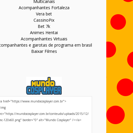
Multicanais
Acompanhantes Fortaleza
Vera bet
CassinoPix
Bet 7k
Animes Hentai
Acompanhantes Virtuais
companhantes e garotas de programa em brasil
Baixar Filmes