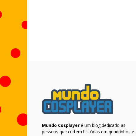
Mundo Cosplayer
é um blog dedicado as
pessoas que curtem histórias em quadrinhos e