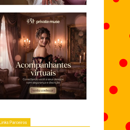
Links Parceiros