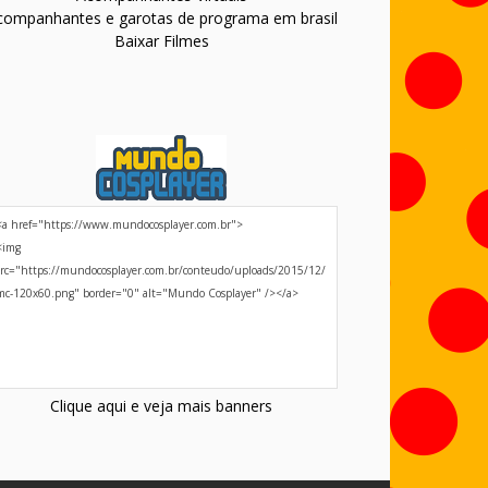
companhantes e garotas de programa em brasil
Baixar Filmes
Clique aqui e veja mais banners