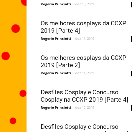
Rogerio Princiotti
-
dez 13, 2019
Os melhores cosplays da CCXP
2019 [Parte 4]
Rogerio Princiotti
-
dez 11, 2019
Os melhores cosplays da CCXP
2019 [Parte 2]
Rogerio Princiotti
-
dez 11, 2019
Desfiles Cosplay e Concurso
Cosplay na CCXP 2019 [Parte 4]
Rogerio Princiotti
-
dez 10, 2019
Desfiles Cosplay e Concurso