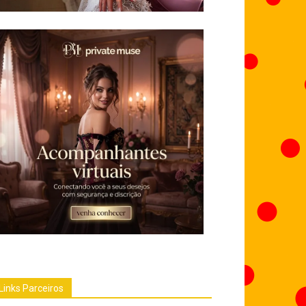
Links Parceiros