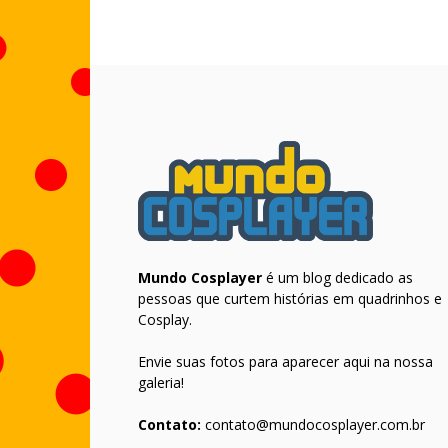
Mundo Cosplayer
é um blog dedicado as
pessoas que curtem histórias em quadrinhos e
Cosplay.
Envie suas fotos para aparecer aqui na nossa
galeria!
Contato:
contato@mundocosplayer.com.br