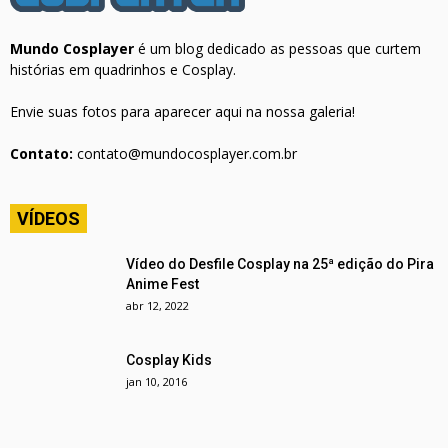
Mundo Cosplayer
é um blog dedicado as pessoas que curtem
histórias em quadrinhos e Cosplay.
Envie suas fotos para aparecer aqui na nossa galeria!
Contato:
contato@mundocosplayer.com.br
VÍDEOS
Vídeo do Desfile Cosplay na 25ª edição do Pira
Anime Fest
abr 12, 2022
Cosplay Kids
jan 10, 2016