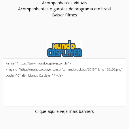
Acompanhantes Virtuais
Acompanhantes e garotas de programa em brasil
Baixar Filmes
Clique aqui e veja mais banners