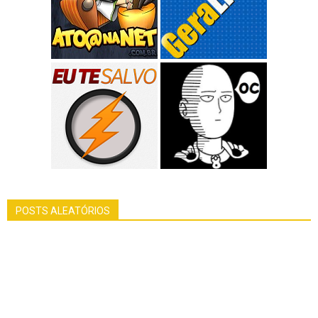
POSTS ALEATÓRIOS