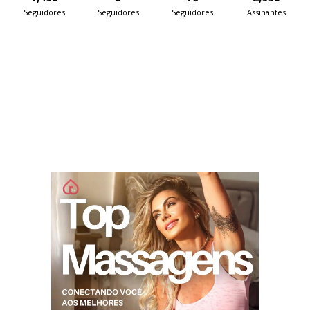
Seguidores
Seguidores
Seguidores
Assinantes