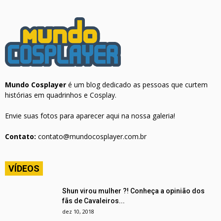
Mundo Cosplayer
é um blog dedicado as pessoas que curtem
histórias em quadrinhos e Cosplay.
Envie suas fotos para aparecer aqui na nossa galeria!
Contato:
contato@mundocosplayer.com.br
VÍDEOS
Shun virou mulher ?! Conheça a opinião dos
fãs de Cavaleiros...
dez 10, 2018