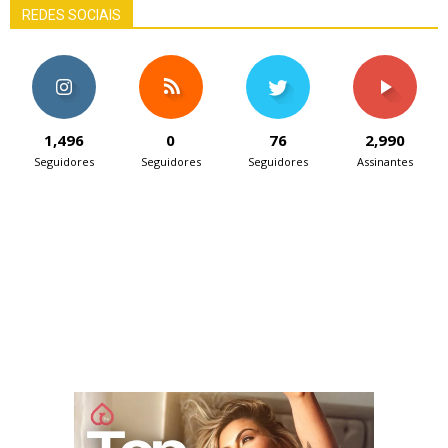
REDES SOCIAIS
1,496
0
76
2,990
Seguidores
Seguidores
Seguidores
Assinantes