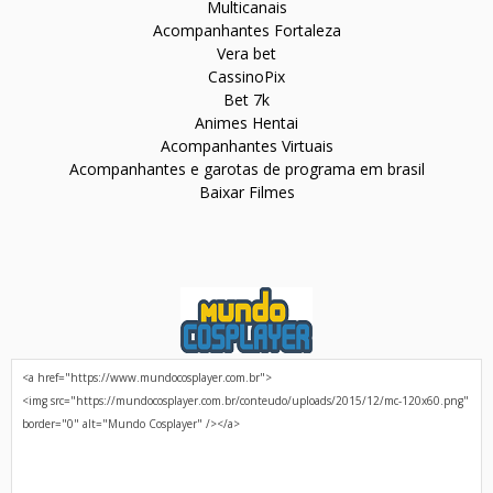
Multicanais
Acompanhantes Fortaleza
Vera bet
CassinoPix
Bet 7k
Animes Hentai
Acompanhantes Virtuais
Acompanhantes e garotas de programa em brasil
Baixar Filmes