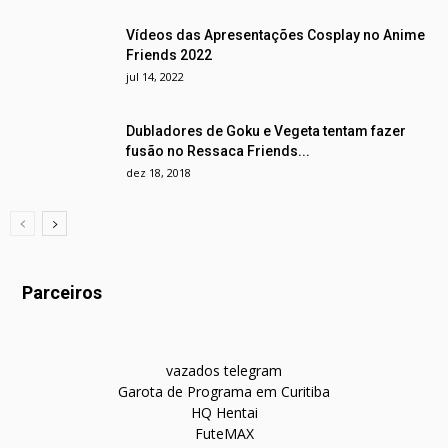
Vídeos das Apresentações Cosplay no Anime
Friends 2022
jul 14, 2022
Dubladores de Goku e Vegeta tentam fazer
fusão no Ressaca Friends...
dez 18, 2018
Parceiros
vazados telegram
Garota de Programa em Curitiba
HQ Hentai
FuteMAX