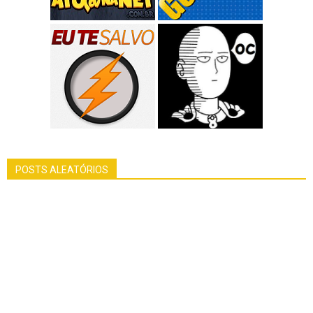
POSTS ALEATÓRIOS