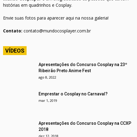
histórias em quadrinhos e Cosplay.
Envie suas fotos para aparecer aqui na nossa galeria!
Contato:
contato@mundocosplayer.com.br
VÍDEOS
Apresentações do Concurso Cosplay na 23º
Ribeirão Preto Anime Fest
ago 8, 2022
Emprestar o Cosplay no Carnaval?
mar 1, 2019
Apresentações do Concurso Cosplay na CCXP
2018
dez 12, 2018