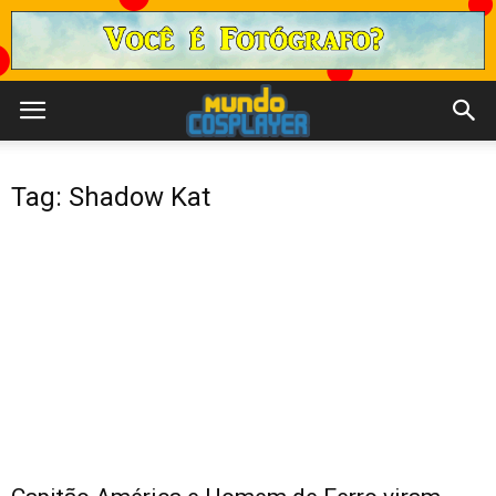
Tag: Shadow Kat