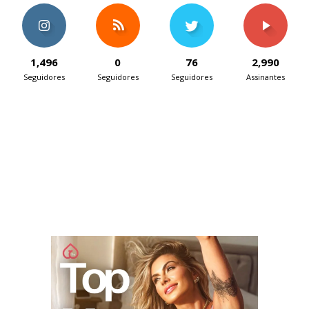
1,496
0
76
2,990
Seguidores
Seguidores
Seguidores
Assinantes