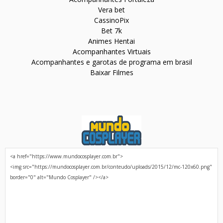
Vera bet
CassinoPix
Bet 7k
Animes Hentai
Acompanhantes Virtuais
Acompanhantes e garotas de programa em brasil
Baixar Filmes