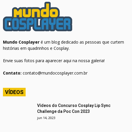
Mundo Cosplayer
é um blog dedicado as pessoas que curtem
histórias em quadrinhos e Cosplay.
Envie suas fotos para aparecer aqui na nossa galeria!
Contato:
contato@mundocosplayer.com.br
VÍDEOS
Vídeos do Concurso Cosplay Lip Sync
Challenge da Poc Con 2023
jun 14, 2023