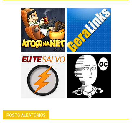
POSTS ALEATÓRIOS