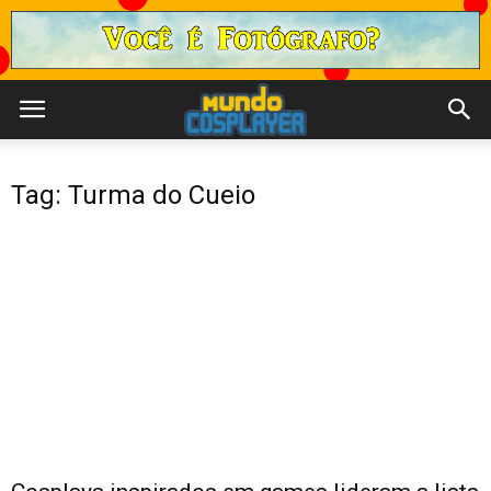
Tag: Turma do Cueio