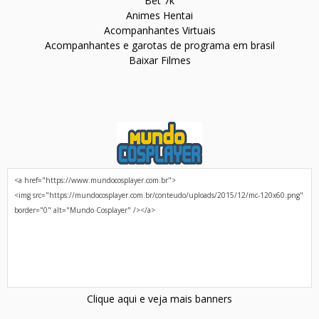
Bet 7k
Animes Hentai
Acompanhantes Virtuais
Acompanhantes e garotas de programa em brasil
Baixar Filmes
Clique aqui e veja mais banners