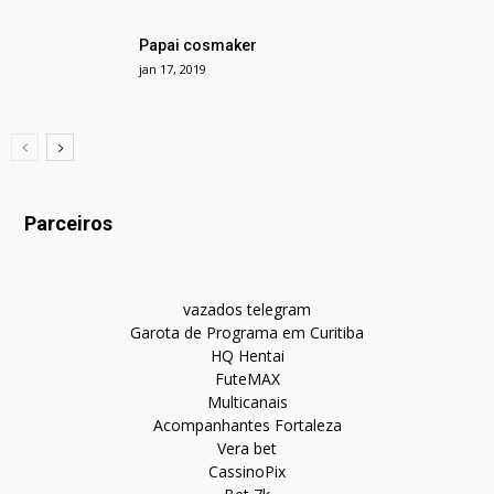
Papai cosmaker
jan 17, 2019
Parceiros
vazados telegram
Garota de Programa em Curitiba
HQ Hentai
FuteMAX
Multicanais
Acompanhantes Fortaleza
Vera bet
CassinoPix