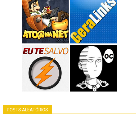
POSTS ALEATÓRIOS