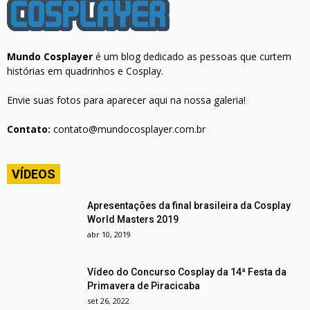
Mundo Cosplayer
é um blog dedicado as pessoas que curtem
histórias em quadrinhos e Cosplay.
Envie suas fotos para aparecer aqui na nossa galeria!
Contato:
contato@mundocosplayer.com.br
VÍDEOS
Apresentações da final brasileira da Cosplay
World Masters 2019
abr 10, 2019
Vídeo do Concurso Cosplay da 14ª Festa da
Primavera de Piracicaba
set 26, 2022