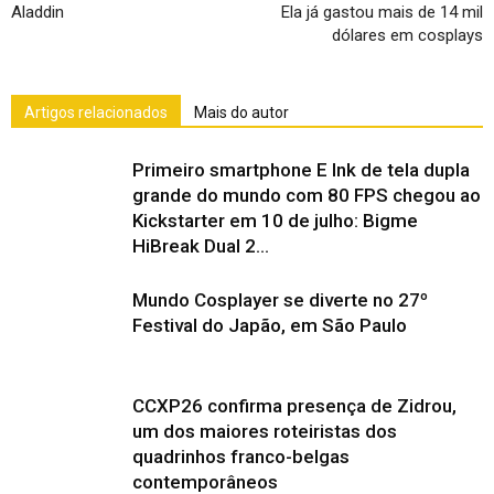
Aladdin
Ela já gastou mais de 14 mil
dólares em cosplays
Artigos relacionados
Mais do autor
Primeiro smartphone E Ink de tela dupla
grande do mundo com 80 FPS chegou ao
Kickstarter em 10 de julho: Bigme
HiBreak Dual 2...
Mundo Cosplayer se diverte no 27º
Festival do Japão, em São Paulo
CCXP26 confirma presença de Zidrou,
um dos maiores roteiristas dos
quadrinhos franco-belgas
contemporâneos