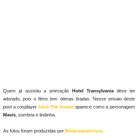
Quem já assistiu a animação
Hotel Transylvania
deve ter
adorado, pois o filme tem ótimas tiradas. Nesse ensaio deste
post a cosplayer
Alice The Insane
aparece como a personagem
Mavis
, sombria e lindinha.
As fotos foram produzidas por
Bildersanatorium
.