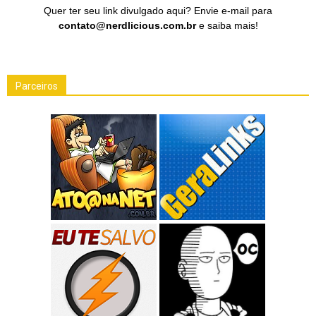
Quer ter seu link divulgado aqui? Envie e-mail para
contato@nerdlicious.com.br
e saiba mais!
Parceiros