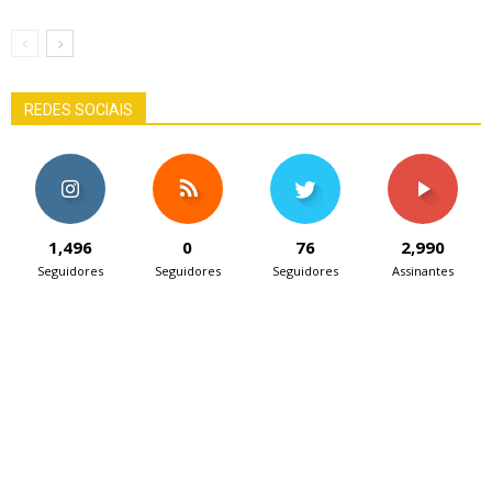
REDES SOCIAIS
1,496
0
76
2,990
Seguidores
Seguidores
Seguidores
Assinantes