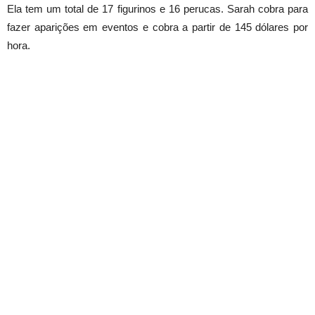
Ela tem
um total de 17
figurinos e
16
perucas. Sarah cobra para
fazer aparições em eventos e cobra a partir de 145 dólares por
hora.