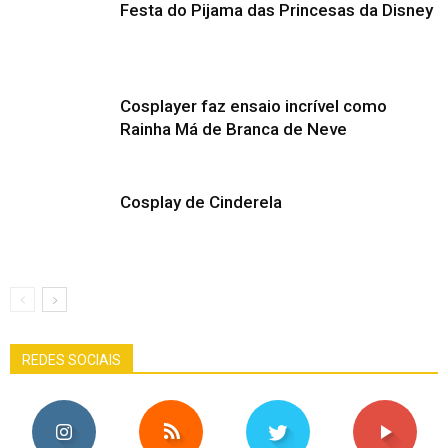
Festa do Pijama das Princesas da Disney
Cosplayer faz ensaio incrível como
Rainha Má de Branca de Neve
Cosplay de Cinderela
REDES SOCIAIS