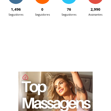
1,496
0
76
2,990
Seguidores
Seguidores
Seguidores
Assinantes