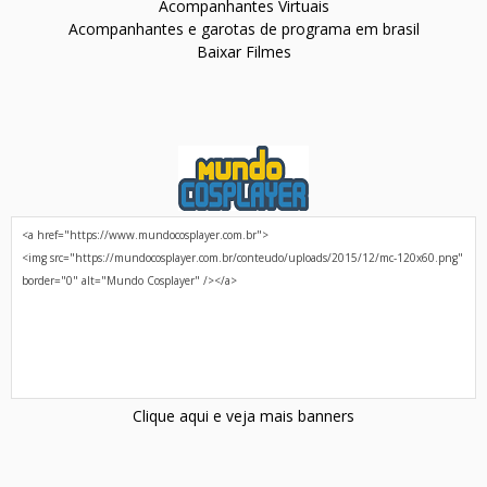
Acompanhantes Virtuais
Acompanhantes e garotas de programa em brasil
Baixar Filmes
Clique aqui e veja mais banners