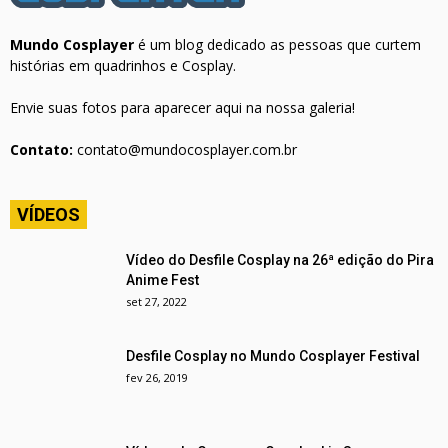
Mundo Cosplayer
é um blog dedicado as pessoas que curtem
histórias em quadrinhos e Cosplay.
Envie suas fotos para aparecer aqui na nossa galeria!
Contato:
contato@mundocosplayer.com.br
VÍDEOS
Vídeo do Desfile Cosplay na 26ª edição do Pira
Anime Fest
set 27, 2022
Desfile Cosplay no Mundo Cosplayer Festival
fev 26, 2019