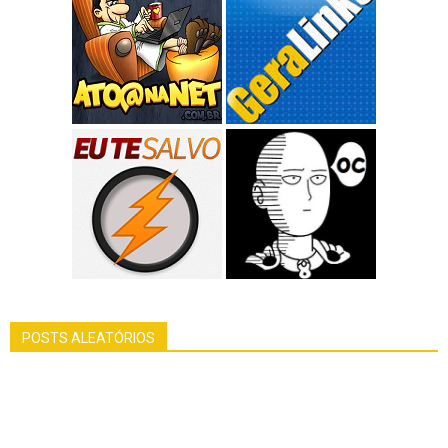
POSTS ALEATÓRIOS