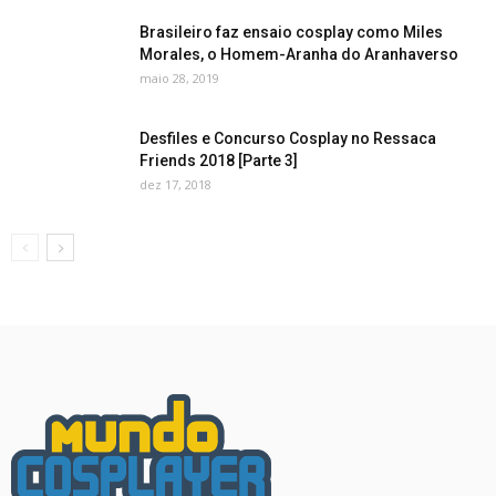
Brasileiro faz ensaio cosplay como Miles
Morales, o Homem-Aranha do Aranhaverso
maio 28, 2019
Desfiles e Concurso Cosplay no Ressaca
Friends 2018 [Parte 3]
dez 17, 2018