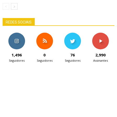
REDES SOCIAIS
1,496
0
76
2,990
Seguidores
Seguidores
Seguidores
Assinantes