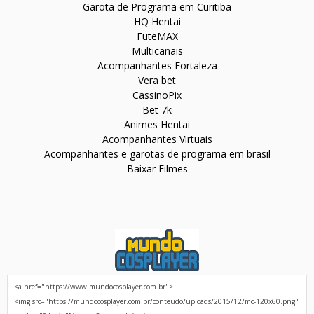
Garota de Programa em Curitiba
HQ Hentai
FuteMAX
Multicanais
Acompanhantes Fortaleza
Vera bet
CassinoPix
Bet 7k
Animes Hentai
Acompanhantes Virtuais
Acompanhantes e garotas de programa em brasil
Baixar Filmes