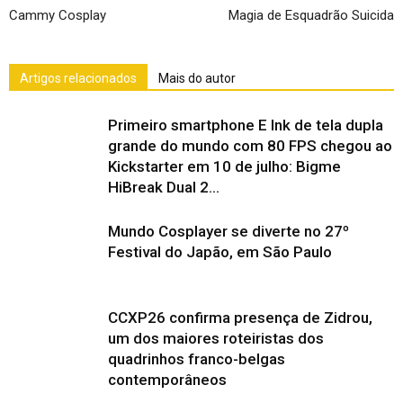
Cammy Cosplay
Magia de Esquadrão Suicida
Artigos relacionados
Mais do autor
Primeiro smartphone E Ink de tela dupla
grande do mundo com 80 FPS chegou ao
Kickstarter em 10 de julho: Bigme
HiBreak Dual 2...
Mundo Cosplayer se diverte no 27º
Festival do Japão, em São Paulo
CCXP26 confirma presença de Zidrou,
um dos maiores roteiristas dos
quadrinhos franco-belgas
contemporâneos