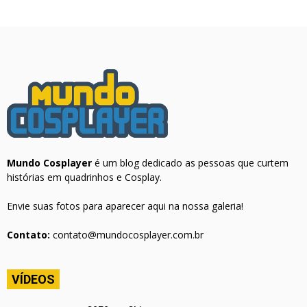
Mundo Cosplayer
é um blog dedicado as pessoas que curtem
histórias em quadrinhos e Cosplay.
Envie suas fotos para aparecer aqui na nossa galeria!
Contato:
contato@mundocosplayer.com.br
VÍDEOS