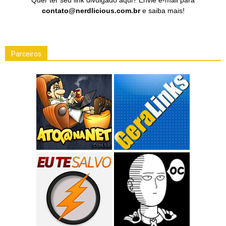
contato@nerdlicious.com.br
e saiba mais!
Parceiros