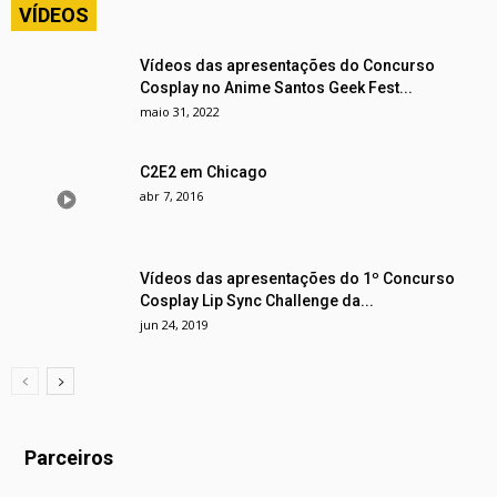
VÍDEOS
Vídeos das apresentações do Concurso
Cosplay no Anime Santos Geek Fest...
maio 31, 2022
C2E2 em Chicago
abr 7, 2016
Vídeos das apresentações do 1º Concurso
Cosplay Lip Sync Challenge da...
jun 24, 2019
Parceiros