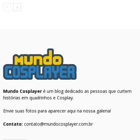
Mundo Cosplayer
é um blog dedicado as pessoas que curtem
histórias em quadrinhos e Cosplay.
Envie suas fotos para aparecer aqui na nossa galeria!
Contato:
contato@mundocosplayer.com.br