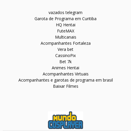
vazados telegram
Garota de Programa em Curitiba
HQ Hentai
FuteMAX
Multicanais
Acompanhantes Fortaleza
Vera bet
CassinoPix
Bet 7k
Animes Hentai
Acompanhantes Virtuais
Acompanhantes e garotas de programa em brasil
Baixar Filmes