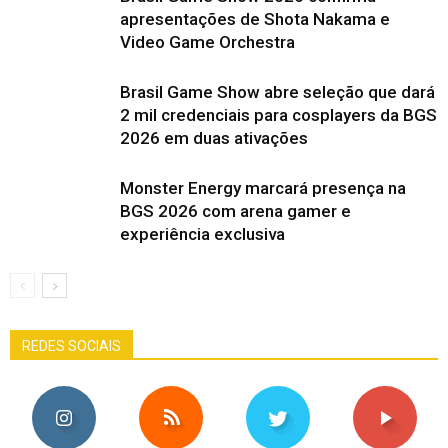
apresentações de Shota Nakama e
Video Game Orchestra
Brasil Game Show abre seleção que dará
2 mil credenciais para cosplayers da BGS
2026 em duas ativações
Monster Energy marcará presença na
BGS 2026 com arena gamer e
experiência exclusiva
REDES SOCIAIS