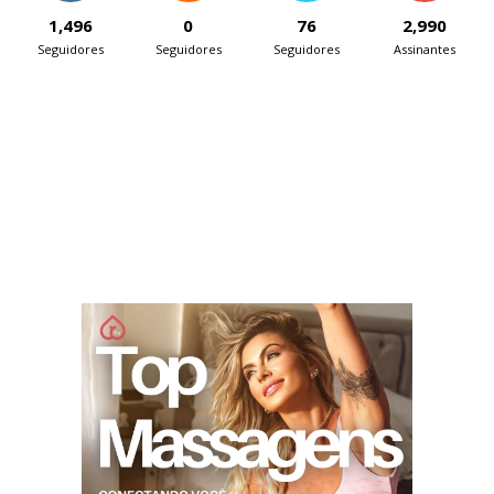
1,496
0
76
2,990
Seguidores
Seguidores
Seguidores
Assinantes