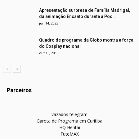
Apresentação surpresa de Família Madrigal,
da animação Encanto durante a Poc...
jun 14, 2023
Quadro de programa da Globo mostra a força
do Cosplay nacional
out 15, 2018
Parceiros
vazados telegram
Garota de Programa em Curitiba
HQ Hentai
FuteMAX