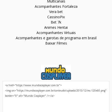
Multicanais
Acompanhantes Fortaleza
Vera bet
CassinoPix
Bet 7k
Animes Hentai
Acompanhantes Virtuais
Acompanhantes e garotas de programa em brasil
Baixar Filmes