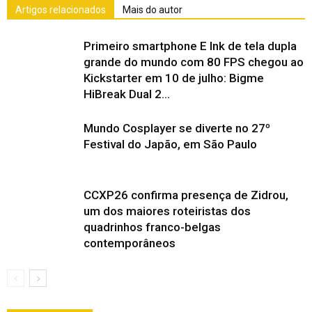
Artigos relacionados
Mais do autor
Primeiro smartphone E Ink de tela dupla
grande do mundo com 80 FPS chegou ao
Kickstarter em 10 de julho: Bigme
HiBreak Dual 2...
Mundo Cosplayer se diverte no 27º
Festival do Japão, em São Paulo
CCXP26 confirma presença de Zidrou,
um dos maiores roteiristas dos
quadrinhos franco-belgas
contemporâneos