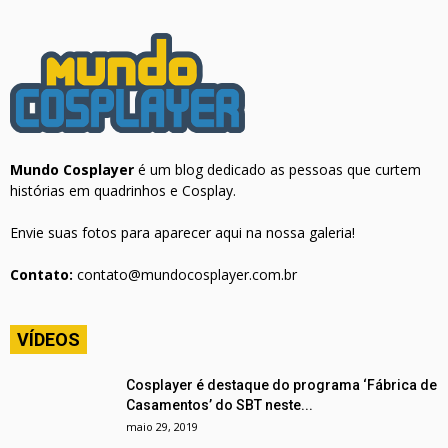
Mundo Cosplayer
é um blog dedicado as pessoas que curtem
histórias em quadrinhos e Cosplay.
Envie suas fotos para aparecer aqui na nossa galeria!
Contato:
contato@mundocosplayer.com.br
VÍDEOS
Cosplayer é destaque do programa ‘Fábrica de
Casamentos’ do SBT neste...
maio 29, 2019