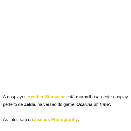
A cosplayer
Heather Starsailor
está maravilhosa neste cosplay
perfeito de
Zelda
, na versão do game ‘
Ocarina of Time’.
As fotos são da
Zealous Photography
.