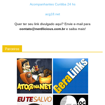
Acompanhantes Curitiba 24 hs
acg18.net
Quer ter seu link divulgado aqui? Envie e-mail para
contato@nerdlicious.com.br
e saiba mais!
Parceiros