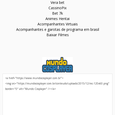
Vera bet
CassinoPix
Bet 7k
Animes Hentai
Acompanhantes Virtuais
Acompanhantes e garotas de programa em brasil
Baixar Filmes