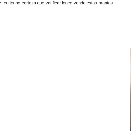
r
, eu tenho certeza que vai ficar louco vendo estas mantas