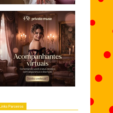
Links Parceiros