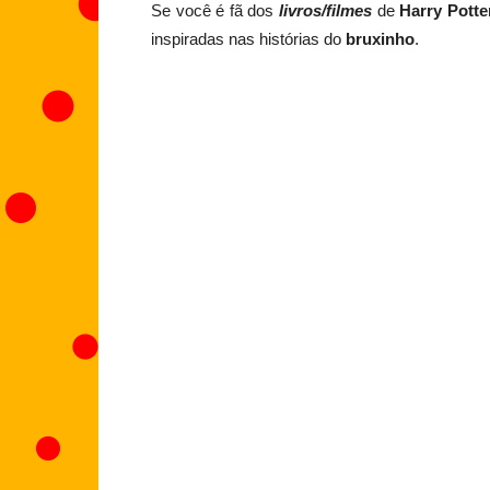
Se você é fã dos
livros/filmes
de
Harry Potte
inspiradas nas histórias do
bruxinho
.