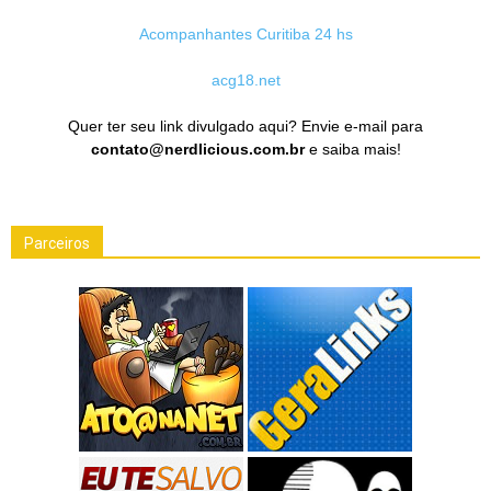
Acompanhantes Curitiba 24 hs
acg18.net
Quer ter seu link divulgado aqui? Envie e-mail para
contato@nerdlicious.com.br
e saiba mais!
Parceiros