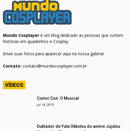
Mundo Cosplayer
é um blog dedicado as pessoas que curtem
histórias em quadrinhos e Cosplay.
Envie suas fotos para aparecer aqui na nossa galeria!
Contato:
contato@mundocosplayer.com.br
VÍDEOS
Comic Con: O Musical
jul 14, 2015
Dublador de Yuta Okkotsu do anime Jujutsu