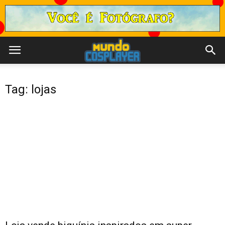
Tag: lojas