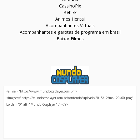
CassinoPix
Bet 7k
Animes Hentai
Acompanhantes Virtuais
Acompanhantes e garotas de programa em brasil
Baixar Filmes