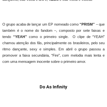
O grupo acaba de lançar um EP nomeado como
“PRISM”
– que
também é o nome do fandom –, composto por sete faixas e
tendo
“YEAH”
como o primeiro single. O clipe de “YEAH”
chamou atenção dos fãs, principalmente os brasileiros, pelo seu
ritmo dançante, sexy e simples. Em abril o grupo passou a
promover a faixa secundária, “Fire”, com melodia mais lenta e
com uma mensagem inocente sobre o primeiro amor.
Do As Infinity