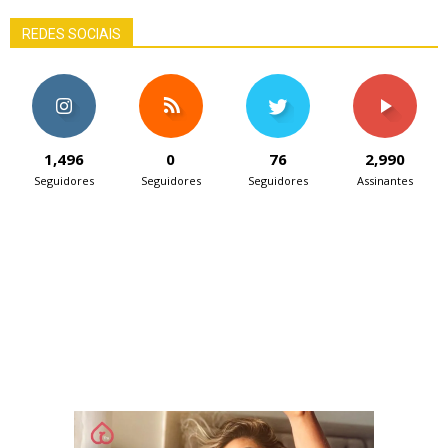
REDES SOCIAIS
1,496
0
76
2,990
Seguidores
Seguidores
Seguidores
Assinantes