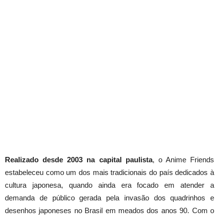
Realizado desde 2003 na capital paulista
, o Anime Friends
estabeleceu como um dos mais tradicionais do país dedicados à
cultura japonesa, quando ainda era focado em atender a
demanda de público gerada pela invasão dos quadrinhos e
desenhos japoneses no Brasil em meados dos anos 90. Com o