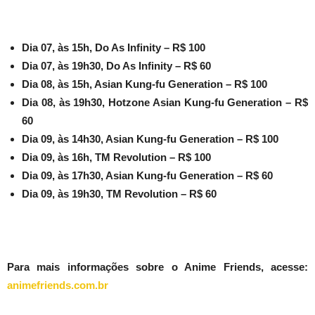
Dia 07, às 15h, Do As Infinity – R$ 100
Dia 07, às 19h30, Do As Infinity – R$ 60
Dia 08, às 15h, Asian Kung-fu Generation – R$ 100
Dia 08, às 19h30, Hotzone Asian Kung-fu Generation – R$
60
Dia 09, às 14h30, Asian Kung-fu Generation – R$ 100
Dia 09, às 16h, TM Revolution – R$ 100
Dia 09, às 17h30, Asian Kung-fu Generation – R$ 60
Dia 09, às 19h30, TM Revolution – R$ 60
Para mais informações sobre o Anime Friends, acesse:
animefriends.com.br