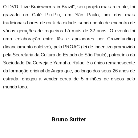
O DVD “Live Brainworms in Brazil”, seu projeto mais recente, foi
gravado no Café Piu-Piu, em São Paulo, um dos mais
tradicionais bares de rock da cidade, sendo ponto de encontro de
várias gerações de roqueiros há mais de 32 anos. O evento foi
uma colaboração entre fãs e apoiadores por Crowdfunding
(financiamento coletivo), pelo PROAC (lei de incentivo promovida
pela Secretaria da Cultura do Estado de São Paulo), patrocínio da
Sociedade Da Cerveja e Yamaha. Rafael é o único remanescente
da formação original do Angra que, ao longo dos seus 26 anos de
estrada, chegou a vender cerca de 5 milhões de discos pelo
mundo todo.
Bruno Sutter