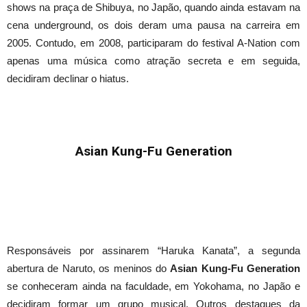
shows na praça de Shibuya, no Japão, quando ainda estavam na
cena underground, os dois deram uma pausa na carreira em
2005. Contudo, em 2008, participaram do festival A-Nation com
apenas uma música como atração secreta e em seguida,
decidiram declinar o hiatus.
Asian Kung-Fu Generation
Responsáveis por assinarem “Haruka Kanata”, a segunda
abertura de Naruto, os meninos do
Asian Kung-Fu Generation
se conheceram ainda na faculdade, em Yokohama, no Japão e
decidiram formar um grupo musical. Outros destaques da