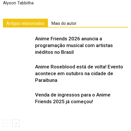
Alyson Tabbitha
Artigos relacionados
Mais do autor
Anime Friends 2026 anuncia a
programação musical com artistas
inéditos no Brasil
Anime Roseblood está de volta! Evento
acontece em outubro na cidade de
Paraibuna
Venda de ingressos para o Anime
Friends 2025 já começou!