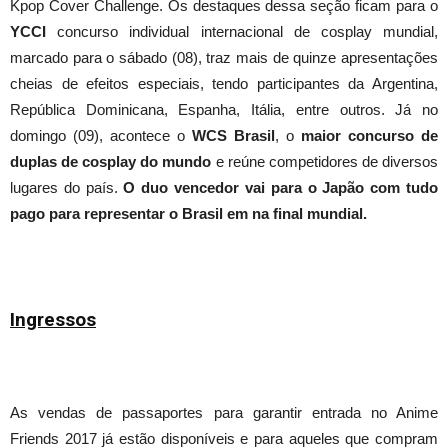
Kpop Cover Challenge. Os destaques dessa seção ficam para o
YCCI
concurso individual internacional de cosplay mundial,
marcado para o sábado (08), traz mais de quinze apresentações
cheias de efeitos especiais, tendo participantes da Argentina,
República Dominicana, Espanha, Itália, entre outros. Já no
domingo (09), acontece o
WCS Brasil
, o
maior concurso de
duplas de cosplay do mundo
e reúne competidores de diversos
lugares do país.
O duo vencedor vai para o Japão com tudo
pago para representar o Brasil em na final mundial.
Ingressos
As vendas de passaportes para garantir entrada no Anime
Friends 2017 já estão disponíveis e para aqueles que compram