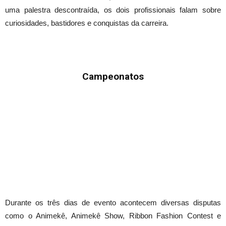
uma palestra descontraída, os dois profissionais falam sobre
curiosidades, bastidores e conquistas da carreira.
Campeonatos
Durante os três dias de evento acontecem diversas disputas
como o Animekê, Animekê Show, Ribbon Fashion Contest e