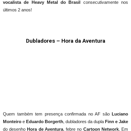
vocalista de Heavy Metal do Brasil
consecutivamente nos
últimos 2 anos!
Dubladores – Hora da Aventura
Quem também tem presença confirmada no AF são
Luciano
Monteiro
e
Eduardo Borgerth
, dubladores da dupla
Finn e Jake
do desenho
Hora de Aventura
, febre no
Cartoon Network
. Em