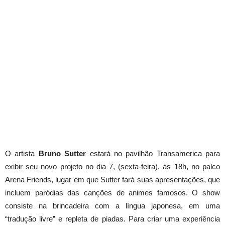
O artista
Bruno Sutter
estará no pavilhão Transamerica para
exibir seu novo projeto no dia 7, (sexta-feira), às 18h, no palco
Arena Friends, lugar em que Sutter fará suas apresentações, que
incluem paródias das canções de animes famosos. O show
consiste na brincadeira com a língua japonesa, em uma
“tradução livre” e repleta de piadas. Para criar uma experiência