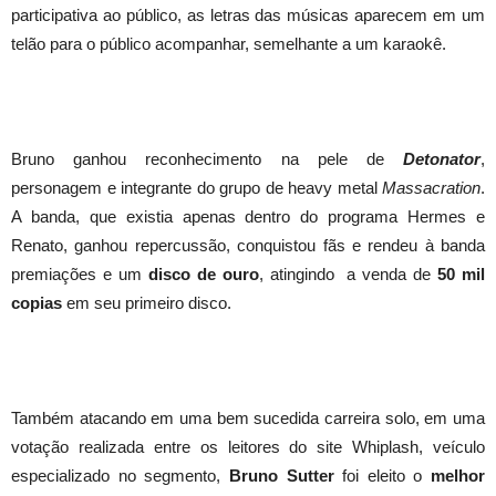
participativa ao público, as letras das músicas aparecem em um
telão para o público acompanhar, semelhante a um karaokê.
Bruno ganhou reconhecimento na pele de
Detonator
,
personagem e integrante do grupo de heavy metal
Massacration
.
A banda, que existia apenas dentro do programa Hermes e
Renato, ganhou repercussão, conquistou fãs e rendeu à banda
premiações e um
disco de ouro
, atingindo a venda de
50 mil
copias
em seu primeiro disco.
Também atacando em uma bem sucedida carreira solo, em uma
votação realizada entre os leitores do site Whiplash, veículo
especializado no segmento,
Bruno Sutter
foi eleito o
melhor