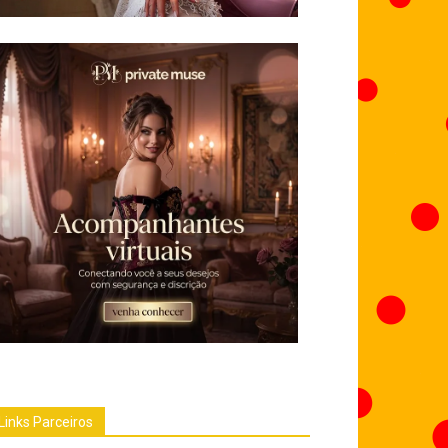
Links Parceiros