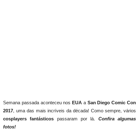
Semana passada aconteceu nos
EUA
a
San Diego Comic Con
2017
, uma das mais incríveis da década! Como sempre, vários
cosplayers
fantásticos
passaram por lá.
Confira algumas
fotos!