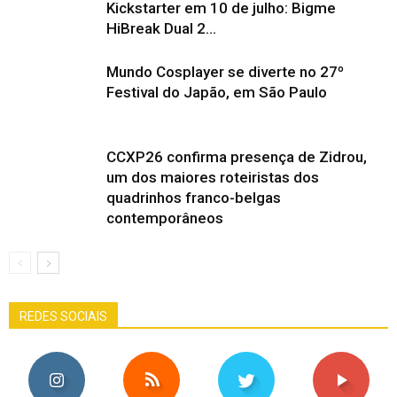
Kickstarter em 10 de julho: Bigme
HiBreak Dual 2...
Mundo Cosplayer se diverte no 27º
Festival do Japão, em São Paulo
CCXP26 confirma presença de Zidrou,
um dos maiores roteiristas dos
quadrinhos franco-belgas
contemporâneos
REDES SOCIAIS