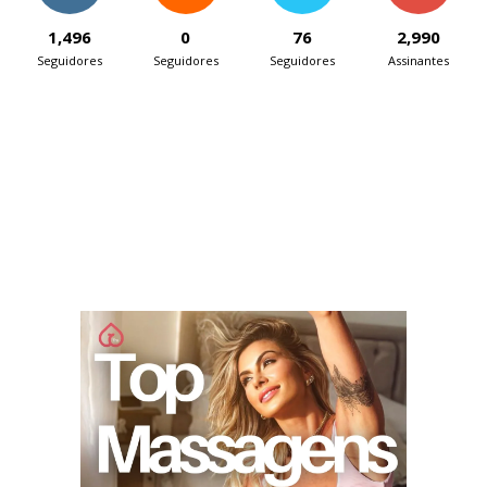
1,496
0
76
2,990
Seguidores
Seguidores
Seguidores
Assinantes