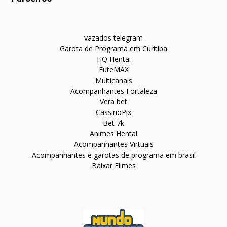
vazados telegram
Garota de Programa em Curitiba
HQ Hentai
FuteMAX
Multicanais
Acompanhantes Fortaleza
Vera bet
CassinoPix
Bet 7k
Animes Hentai
Acompanhantes Virtuais
Acompanhantes e garotas de programa em brasil
Baixar Filmes