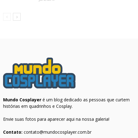
Mundo Cosplayer
é um blog dedicado as pessoas que curtem
histórias em quadrinhos e Cosplay.
Envie suas fotos para aparecer aqui na nossa galeria!
Contato:
contato@mundocosplayer.com.br