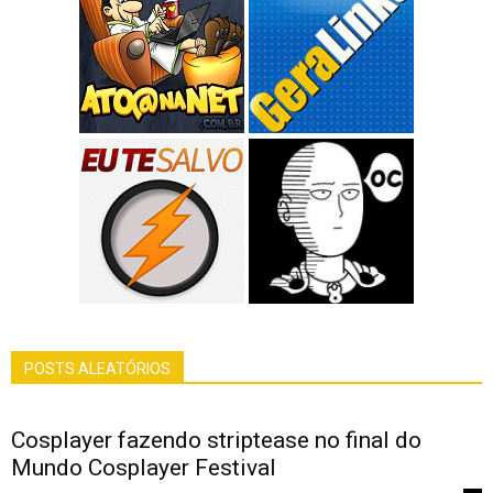
POSTS ALEATÓRIOS
Cosplayer fazendo striptease no final do
Mundo Cosplayer Festival