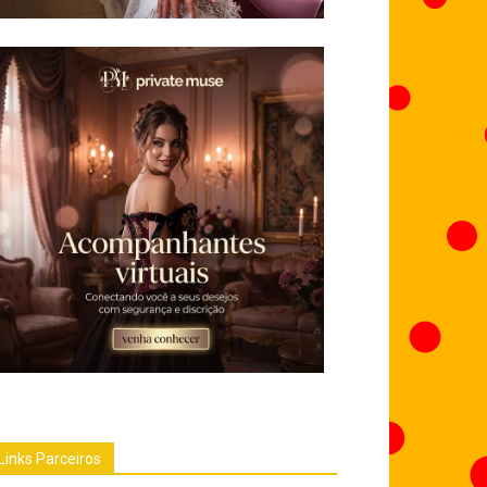
Links Parceiros