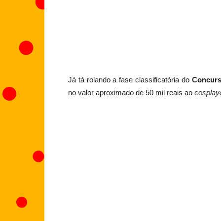
Já tá rolando a fase classificatória do
Concurs
no valor aproximado de 50 mil reais ao
cosplay