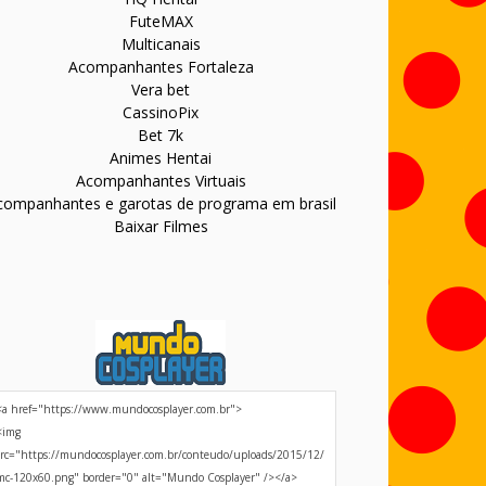
FuteMAX
Multicanais
Acompanhantes Fortaleza
Vera bet
CassinoPix
Bet 7k
Animes Hentai
Acompanhantes Virtuais
companhantes e garotas de programa em brasil
Baixar Filmes