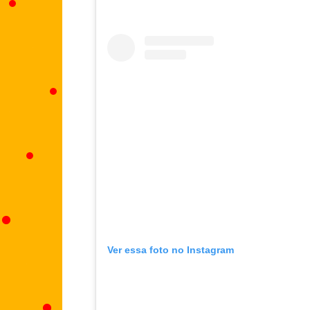
Ver essa foto no Instagram