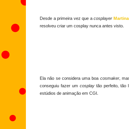
Desde a primeira vez que a
cosplayer
Martina
resolveu criar um cosplay nunca antes visto.
Ela não se considera uma boa
cosmaker
, ma
conseguiu fazer um
cosplay
tão perfeito, tão
estúdios de animação em CGI.