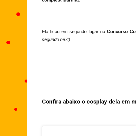
Ela ficou em segundo lugar no
Concurso Co
segundo né?!)
Confira abaixo o cosplay dela em 