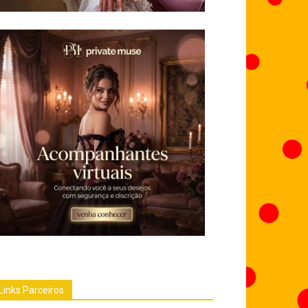
Links Parceiros