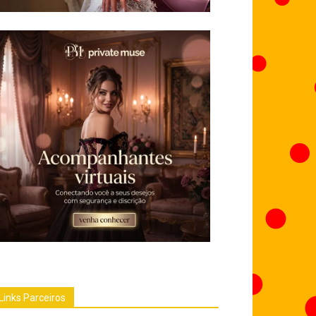
Links Parceiros