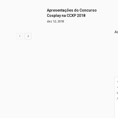
Apresentações do Concurso
Cosplay na CCXP 2018
dez 12, 2018
A