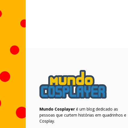
Mundo Cosplayer
é um blog dedicado as
pessoas que curtem histórias em quadrinhos e
Cosplay.