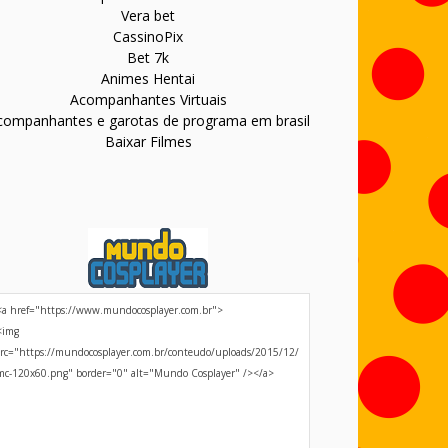
Vera bet
CassinoPix
Bet 7k
Animes Hentai
Acompanhantes Virtuais
companhantes e garotas de programa em brasil
Baixar Filmes