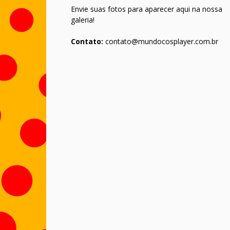
Envie suas fotos para aparecer aqui na nossa
galeria!
Contato:
contato@mundocosplayer.com.br