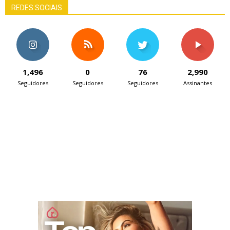
REDES SOCIAIS
1,496
0
76
2,990
Seguidores
Seguidores
Seguidores
Assinantes