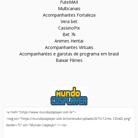
FuteMAX
Multicanais
Acompanhantes Fortaleza
Vera bet
CassinoPix
Bet 7k
Animes Hentai
Acompanhantes Virtuais
Acompanhantes e garotas de programa em brasil
Baixar Filmes