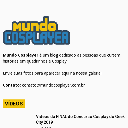
Mundo Cosplayer
é um blog dedicado as pessoas que curtem
histórias em quadrinhos e Cosplay.
Envie suas fotos para aparecer aqui na nossa galeria!
Contato:
contato@mundocosplayer.com.br
VÍDEOS
Vídeos da FINAL do Concurso Cosplay do Geek
City 2019