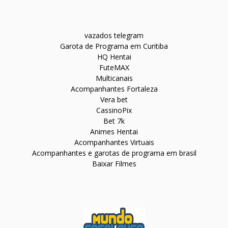
vazados telegram
Garota de Programa em Curitiba
HQ Hentai
FuteMAX
Multicanais
Acompanhantes Fortaleza
Vera bet
CassinoPix
Bet 7k
Animes Hentai
Acompanhantes Virtuais
Acompanhantes e garotas de programa em brasil
Baixar Filmes