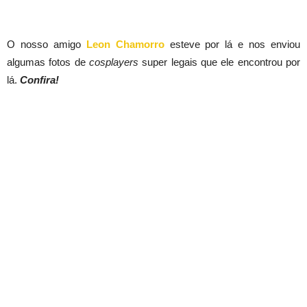
O nosso amigo
Leon Chamorro
esteve por lá e nos enviou
algumas fotos de
cosplayers
super legais que ele encontrou por
lá.
Confira!