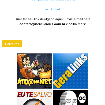
acg18.net
Quer ter seu link divulgado aqui? Envie e-mail para
contato@nerdlicious.com.br
e saiba mais!
Parceiros