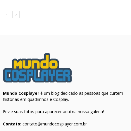
Mundo Cosplayer
é um blog dedicado as pessoas que curtem
histórias em quadrinhos e Cosplay.
Envie suas fotos para aparecer aqui na nossa galeria!
Contato:
contato@mundocosplayer.com.br