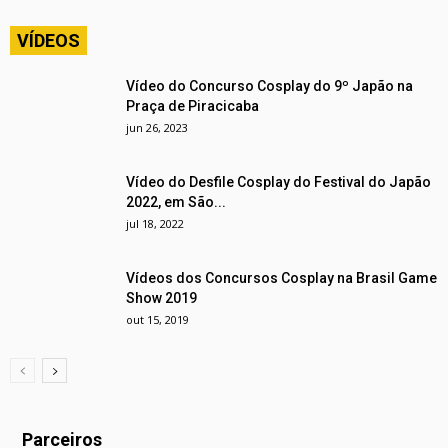
VÍDEOS
Vídeo do Concurso Cosplay do 9º Japão na
Praça de Piracicaba
jun 26, 2023
Vídeo do Desfile Cosplay do Festival do Japão
2022, em São...
jul 18, 2022
Vídeos dos Concursos Cosplay na Brasil Game
Show 2019
out 15, 2019
Parceiros