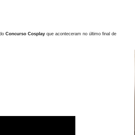
 do
Concurso Cosplay
que aconteceram no último final de