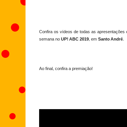
Confira os vídeos de todas as apresentações
semana no
UP! ABC 2019
, em
Santo André
.
Ao final, confira a premiação!