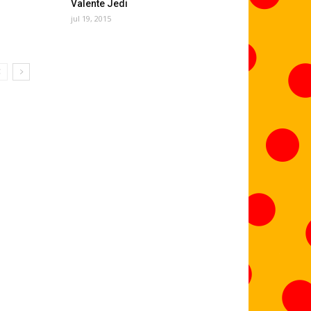
Valente Jedi
jul 19, 2015