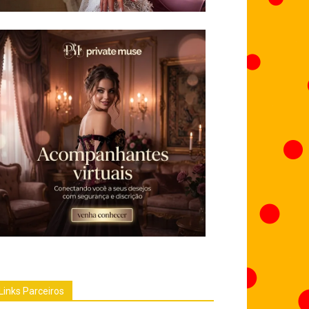
Links Parceiros