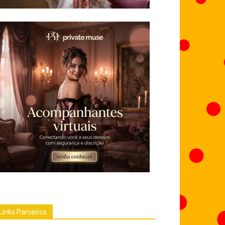
Links Parceiros