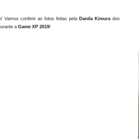
Vamos conferir as fotos feitas pela
Danila Kimura
dos
urante a
Game XP 2019
!