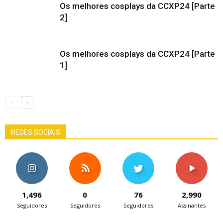
Os melhores cosplays da CCXP24 [Parte
2]
Os melhores cosplays da CCXP24 [Parte
1]
REDES SOCIAIS
1,496
0
76
2,990
Seguidores
Seguidores
Seguidores
Assinantes