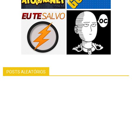
POSTS ALEATÓRIOS