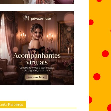
Links Parceiros