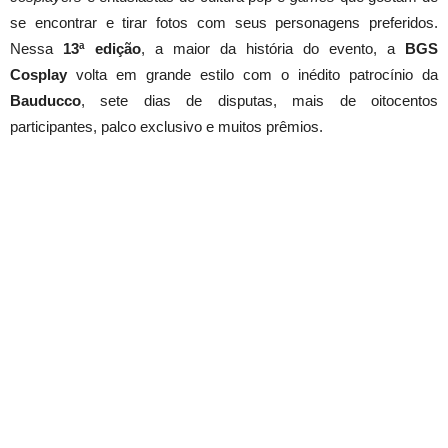
se encontrar e tirar fotos com seus personagens preferidos.
Nessa
13ª edição
, a maior da história do evento, a
BGS
Cosplay
volta em grande estilo com o inédito patrocínio da
Bauducco
, sete dias de disputas, mais de oitocentos
participantes, palco exclusivo e muitos prêmios.