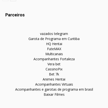
Parceiros
vazados telegram
Garota de Programa em Curitiba
HQ Hentai
FuteMAX
Multicanais
Acompanhantes Fortaleza
Vera bet
CassinoPix
Bet 7k
Animes Hentai
Acompanhantes Virtuais
Acompanhantes e garotas de programa em brasil
Baixar Filmes