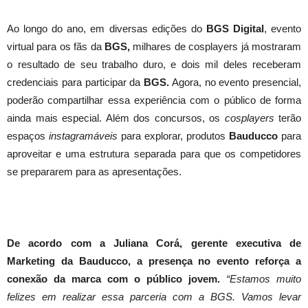
Ao longo do ano, em diversas edições do
BGS Digital
, evento
virtual para os fãs da
BGS,
milhares de cosplayers já mostraram
o resultado de seu trabalho duro, e dois mil deles receberam
credenciais para participar da
BGS.
Agora, no evento presencial,
poderão compartilhar essa experiência com o público de forma
ainda mais especial. Além dos concursos, os
cosplayers
terão
espaços
instagramáveis
para explorar, produtos
Bauducco
para
aproveitar e uma estrutura separada para que os competidores
se prepararem para as apresentações.
De acordo com a Juliana Corá, gerente executiva de
Marketing da Bauducco, a presença no evento reforça a
conexão da marca com o público jovem.
“Estamos muito
felizes em realizar essa parceria com a BGS. Vamos levar