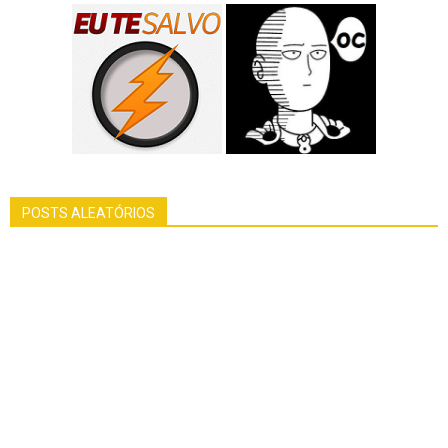
POSTS ALEATÓRIOS