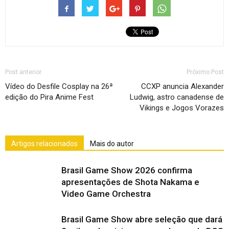
Post anterior
Próximo Post
Vídeo do Desfile Cosplay na 26ª
CCXP anuncia Alexander
edição do Pira Anime Fest
Ludwig, astro canadense de
Vikings e Jogos Vorazes
Artigos relacionados
Mais do autor
Brasil Game Show 2026 confirma
apresentações de Shota Nakama e
Video Game Orchestra
Brasil Game Show abre seleção que dará