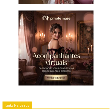
Links Parceiros