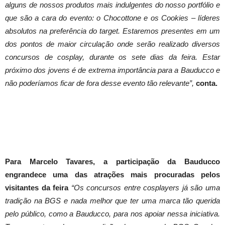
alguns de nossos produtos mais indulgentes do nosso portfólio e
que são a cara do evento: o Chocottone e os Cookies – líderes
absolutos na preferência do target. Estaremos presentes em um
dos pontos de maior circulação onde serão realizado diversos
concursos de cosplay, durante os sete dias da feira. Estar
próximo dos jovens é de extrema importância para a Bauducco e
não poderíamos ficar de fora desse evento tão relevante”,
conta.
Para Marcelo Tavares, a participação da Bauducco
engrandece uma das atrações mais procuradas pelos
visitantes da feira
“Os concursos entre cosplayers já são uma
tradição na BGS e nada melhor que ter uma marca tão querida
pelo público, como a Bauducco, para nos apoiar nessa iniciativa.