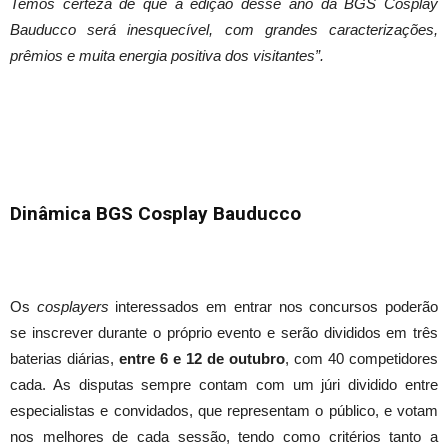
Temos certeza de que a edição desse ano da BGS Cosplay
Bauducco será inesquecível, com grandes caracterizações,
prêmios e muita energia positiva dos visitantes”.
Dinâmica BGS Cosplay Bauducco
Os
cosplayers
interessados em entrar nos concursos poderão
se inscrever durante o próprio evento e serão divididos em três
baterias diárias,
entre 6 e 12 de outubro
, com 40 competidores
cada. As disputas sempre contam com um júri dividido entre
especialistas e convidados, que representam o público, e votam
nos melhores de cada sessão, tendo como critérios tanto a