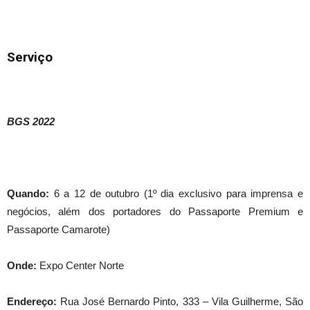
Serviço
BGS 2022
Quando:
6 a 12 de outubro (1º dia exclusivo para imprensa e
negócios, além dos portadores do Passaporte Premium e
Passaporte Camarote)
Onde:
Expo Center Norte
Endereço:
Rua José Bernardo Pinto, 333 – Vila Guilherme, São