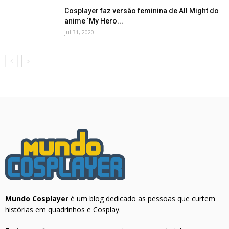
Cosplayer faz versão feminina de All Might do
anime ‘My Hero...
jul 31, 2020
Mundo Cosplayer
é um blog dedicado as pessoas que curtem
histórias em quadrinhos e Cosplay.