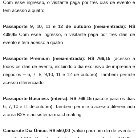
Com esse ingresso, o visitante paga por três dias de evento e
tem acesso a quatro.
Passaporte 9, 10, 11 e 12 de outubro
(meia-entrada):
R$
439,45
Com esse ingresso, o visitante paga por três dias de
evento e tem acesso a quatro
Passaporte Premium (meia-entrada):
R$ 766,15
(acesso a
todos os dias de evento, incluindo o dia exclusivo de imprensa e
negócios – 6, 7, 8, 9,10, 11 e 12 de outubro). Também permite
acesso diferenciado.
Passaporte Business (inteira):
R$ 766,15
(pacote para os dias
6, 7, 10 e 11 de outubro). Também permite o acesso diferenciado
à área B2B e ao sistema matchmaking.
Camarote Dia Único: R$ 550,00
(válido para um dia de evento –