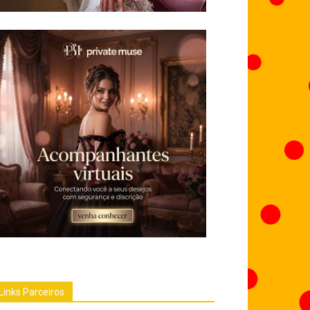
Links Parceiros