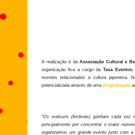
A realização é da
Associação Cultural e Ben
organização fica a cargo da
Tasa Eventos
,
eventos relacionados à cultura japonesa. 
potencializada através de uma
programação
a
“Os matsuris (festivais) ganham cada vez 
principalmente por concentrar o maior núme
organizamos um grande evento junto com a N