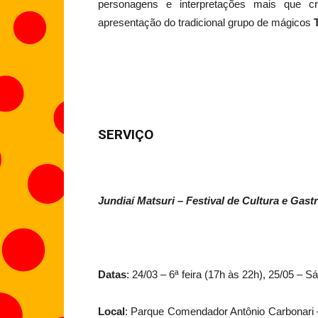
personagens e interpretações mais que cr
apresentação do tradicional grupo de mágicos
SERVIÇO
Jundiaí Matsuri – Festival de Cultura e Ga
Datas
: 24/03 – 6ª feira (17h às 22h), 25/05 –
Local
: Parque Comendador Antônio Carbonari –