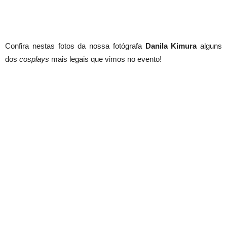
Confira nestas fotos da nossa fotógrafa
Danila Kimura
alguns
dos
cosplays
mais legais que vimos no evento!