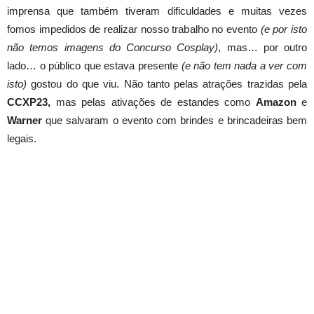
imprensa que também tiveram dificuldades e muitas vezes
fomos impedidos de realizar nosso trabalho no evento
(e por isto
não temos imagens do Concurso Cosplay)
, mas… por outro
lado… o público que estava presente
(e não tem nada a ver com
isto)
gostou do que viu. Não tanto pelas atrações trazidas pela
CCXP23,
mas pelas ativações de estandes como
Amazon
e
Warner
que salvaram o evento com brindes e brincadeiras bem
legais.