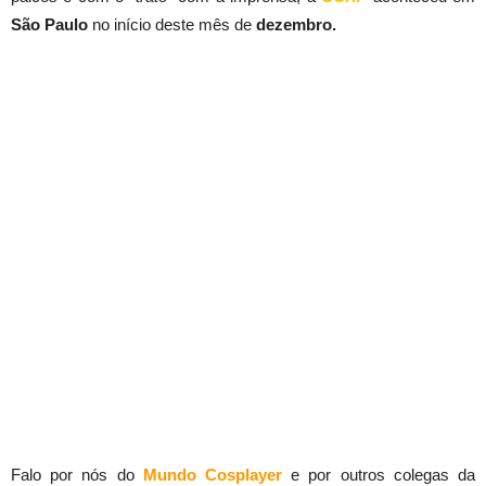
São Paulo
no início deste mês de
dezembro.
Falo por nós do
Mundo Cosplayer
e por outros colegas da