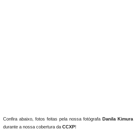
Confira abaixo, fotos feitas pela nossa fotógrafa
Danila Kimura
durante a nossa cobertura da
CCXP
!