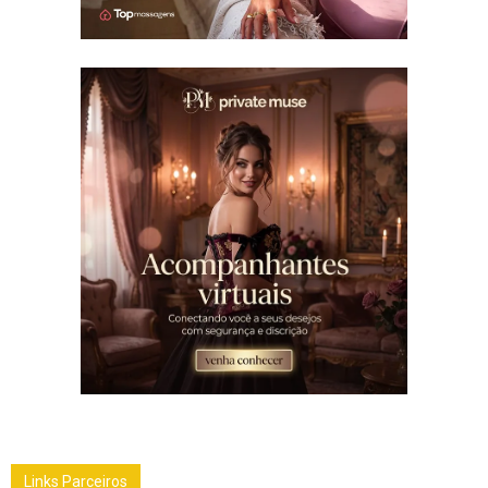
Links Parceiros