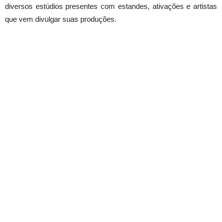
diversos estúdios presentes com estandes, ativações e artistas
que vem divulgar suas produções.