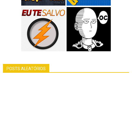
POSTS ALEATÓRIOS