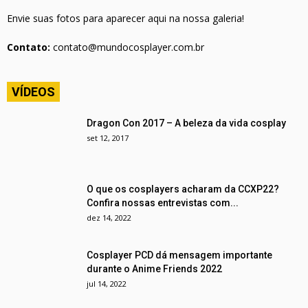
Envie suas fotos para aparecer aqui na nossa galeria!
Contato:
contato@mundocosplayer.com.br
VÍDEOS
Dragon Con 2017 – A beleza da vida cosplay
set 12, 2017
O que os cosplayers acharam da CCXP22?
Confira nossas entrevistas com...
dez 14, 2022
Cosplayer PCD dá mensagem importante
durante o Anime Friends 2022
jul 14, 2022