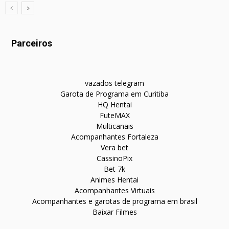
Parceiros
vazados telegram
Garota de Programa em Curitiba
HQ Hentai
FuteMAX
Multicanais
Acompanhantes Fortaleza
Vera bet
CassinoPix
Bet 7k
Animes Hentai
Acompanhantes Virtuais
Acompanhantes e garotas de programa em brasil
Baixar Filmes