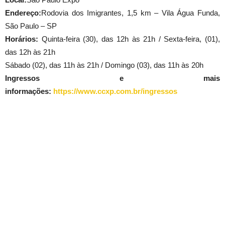
Endereço:
Rodovia dos Imigrantes, 1,5 km – Vila Água Funda,
São Paulo – SP
Horários:
Quinta-feira (30), das 12h às 21h / Sexta-feira, (01),
das 12h às 21h
Sábado (02), das 11h às 21h / Domingo (03), das 11h às 20h
Ingressos e mais
informações:
https://www.ccxp.com.br/ingressos