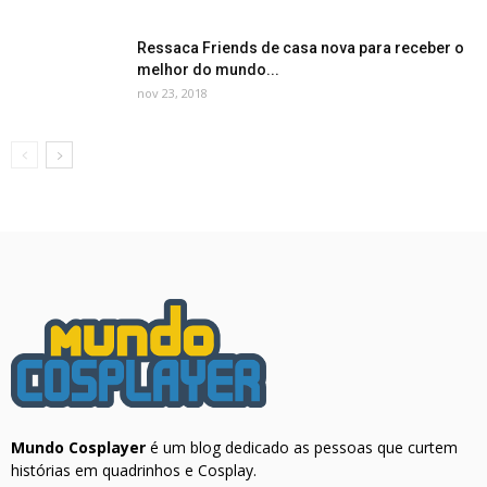
Ressaca Friends de casa nova para receber o
melhor do mundo...
nov 23, 2018
Mundo Cosplayer
é um blog dedicado as pessoas que curtem
histórias em quadrinhos e Cosplay.