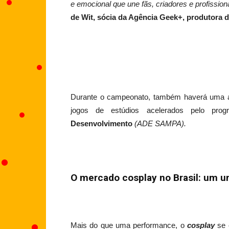
e emocional que une fãs, criadores e profission
de Wit, sócia da Agência Geek+, produtora d
Durante o campeonato, também haverá uma 
jogos de estúdios acelerados pelo pr
Desenvolvimento
(ADE SAMPA).
O mercado cosplay no Brasil: um 
Mais do que uma performance, o
cosplay
se 