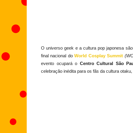
O universo geek e a cultura pop japonesa sã
final nacional do
World Cosplay Summit
(WC
evento ocupará o
Centro Cultural São Pa
celebração inédita para os fãs da cultura otaku