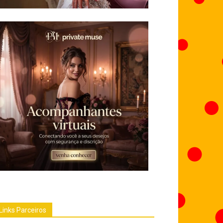
Links Parceiros