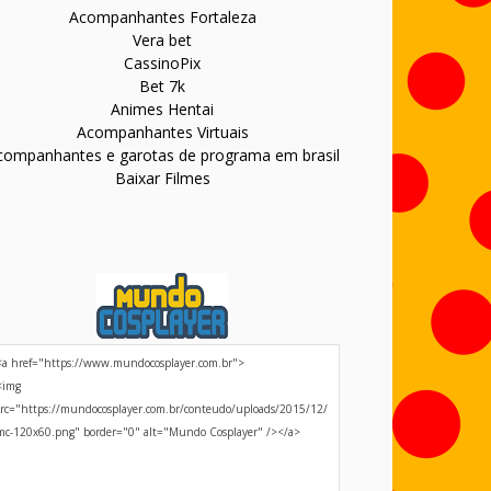
Acompanhantes Fortaleza
Vera bet
CassinoPix
Bet 7k
Animes Hentai
Acompanhantes Virtuais
companhantes e garotas de programa em brasil
Baixar Filmes