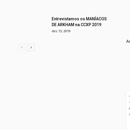
Entrevistamos os MANÍACOS
DE ARKHAM na CCXP 2019
dez 13, 2019
A