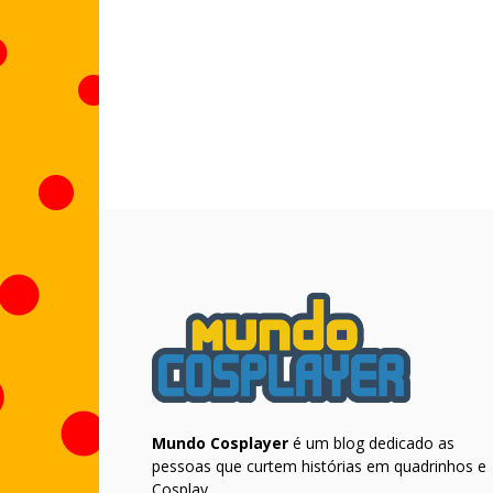
Mundo Cosplayer
é um blog dedicado as
pessoas que curtem histórias em quadrinhos e
Cosplay.