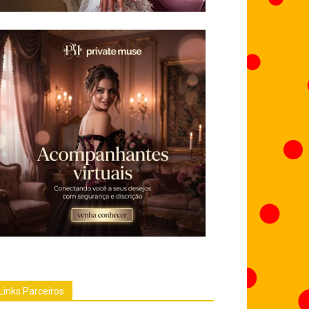
Links Parceiros