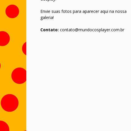
Envie suas fotos para aparecer aqui na nossa
galeria!
Contato:
contato@mundocosplayer.com.br