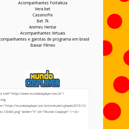
Acompanhantes Fortaleza
Vera bet
CassinoPix
Bet 7k
Animes Hentai
Acompanhantes Virtuais
companhantes e garotas de programa em brasil
Baixar Filmes