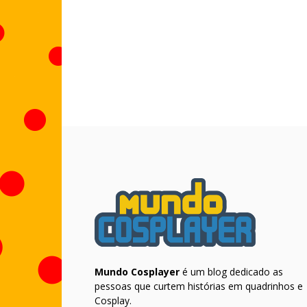
Mundo Cosplayer
é um blog dedicado as
pessoas que curtem histórias em quadrinhos e
Cosplay.