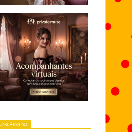
Links Parceiros