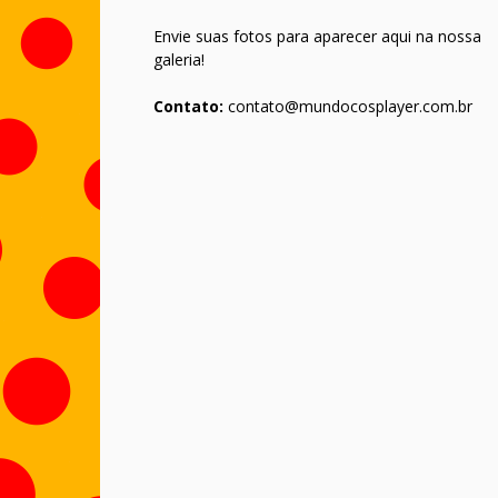
Envie suas fotos para aparecer aqui na nossa
galeria!
Contato:
contato@mundocosplayer.com.br