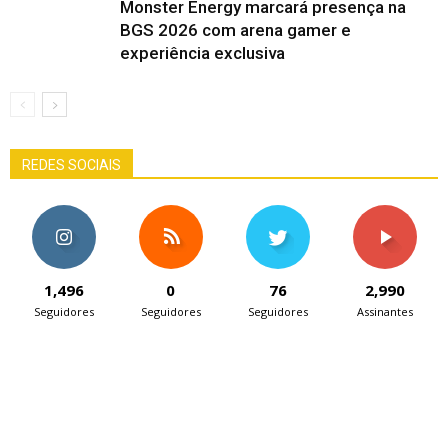
Monster Energy marcará presença na
BGS 2026 com arena gamer e
experiência exclusiva
REDES SOCIAIS
1,496
0
76
2,990
Seguidores
Seguidores
Seguidores
Assinantes