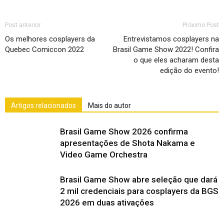
Post anterior
Próximo Post
Os melhores cosplayers da
Entrevistamos cosplayers na
Quebec Comiccon 2022
Brasil Game Show 2022! Confira
o que eles acharam desta
edição do evento!
Artigos relacionados
Mais do autor
Brasil Game Show 2026 confirma
apresentações de Shota Nakama e
Video Game Orchestra
Brasil Game Show abre seleção que dará
2 mil credenciais para cosplayers da BGS
2026 em duas ativações