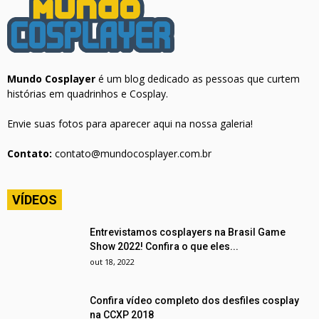
Mundo Cosplayer
é um blog dedicado as pessoas que curtem
histórias em quadrinhos e Cosplay.
Envie suas fotos para aparecer aqui na nossa galeria!
Contato:
contato@mundocosplayer.com.br
VÍDEOS
Entrevistamos cosplayers na Brasil Game
Show 2022! Confira o que eles...
out 18, 2022
Confira vídeo completo dos desfiles cosplay
na CCXP 2018