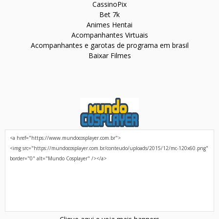
CassinoPix
Bet 7k
Animes Hentai
Acompanhantes Virtuais
Acompanhantes e garotas de programa em brasil
Baixar Filmes