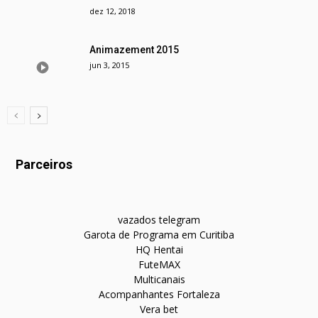
dez 12, 2018
Animazement 2015
jun 3, 2015
Parceiros
vazados telegram
Garota de Programa em Curitiba
HQ Hentai
FuteMAX
Multicanais
Acompanhantes Fortaleza
Vera bet