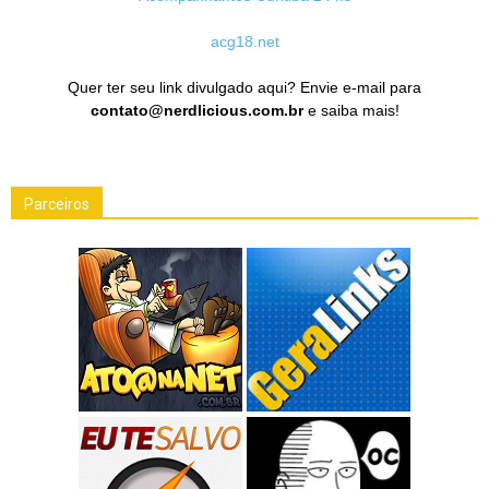
acg18.net
Quer ter seu link divulgado aqui? Envie e-mail para
contato@nerdlicious.com.br
e saiba mais!
Parceiros