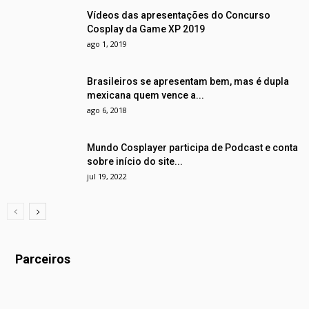
Vídeos das apresentações do Concurso
Cosplay da Game XP 2019
ago 1, 2019
Brasileiros se apresentam bem, mas é dupla
mexicana quem vence a...
ago 6, 2018
Mundo Cosplayer participa de Podcast e conta
sobre início do site...
jul 19, 2022
Parceiros