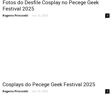
Fotos do Desfile Cosplay no Pecege Geek
Festival 2025
Rogerio Princiotti
-
nov 10, 2025
0
Cosplays do Pecege Geek Festival 2025
Rogerio Princiotti
-
nov 10, 2025
0