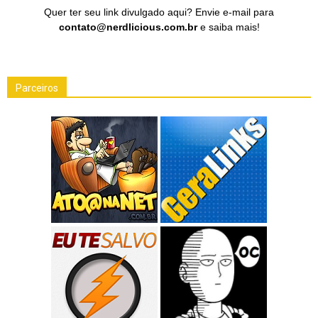
Quer ter seu link divulgado aqui? Envie e-mail para
contato@nerdlicious.com.br
e saiba mais!
Parceiros