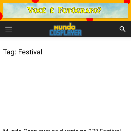
Tag: Festival