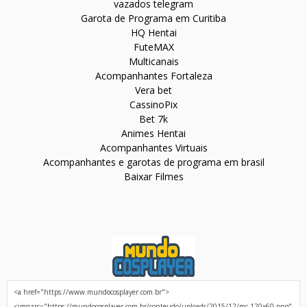
vazados telegram
Garota de Programa em Curitiba
HQ Hentai
FuteMAX
Multicanais
Acompanhantes Fortaleza
Vera bet
CassinoPix
Bet 7k
Animes Hentai
Acompanhantes Virtuais
Acompanhantes e garotas de programa em brasil
Baixar Filmes