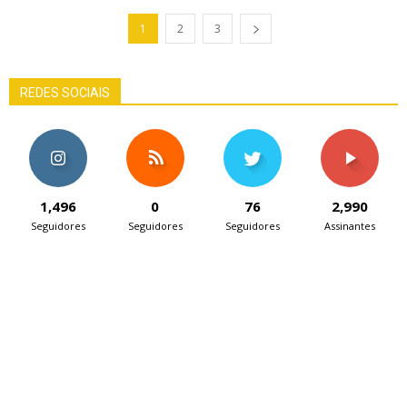
1
2
3
REDES SOCIAIS
1,496
0
76
2,990
Seguidores
Seguidores
Seguidores
Assinantes