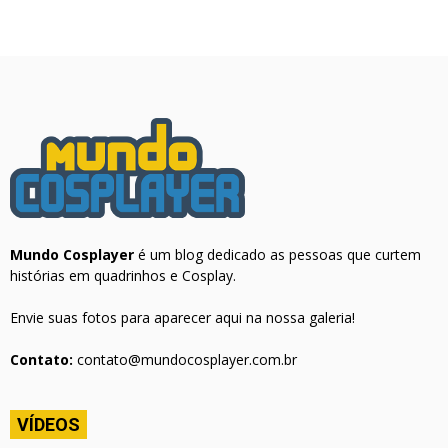
Mundo Cosplayer
é um blog dedicado as pessoas que curtem
histórias em quadrinhos e Cosplay.
Envie suas fotos para aparecer aqui na nossa galeria!
Contato:
contato@mundocosplayer.com.br
VÍDEOS