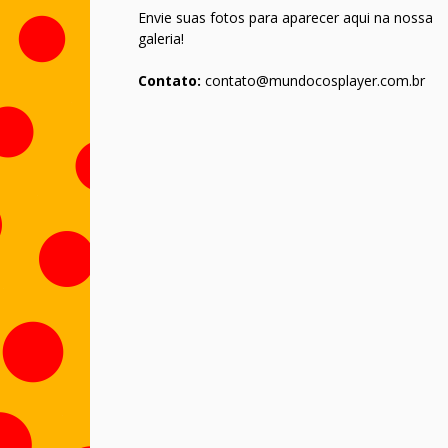
Envie suas fotos para aparecer aqui na nossa
galeria!
Contato:
contato@mundocosplayer.com.br