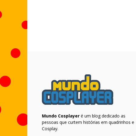
Mundo Cosplayer
é um blog dedicado as
pessoas que curtem histórias em quadrinhos e
Cosplay.