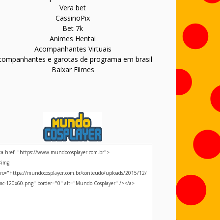
Vera bet
CassinoPix
Bet 7k
Animes Hentai
Acompanhantes Virtuais
companhantes e garotas de programa em brasil
Baixar Filmes