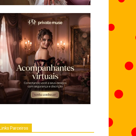
Links Parceiros